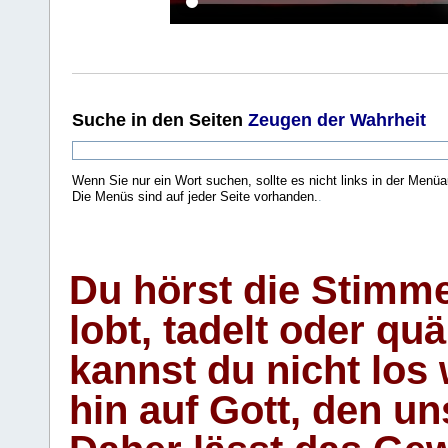
Suche
in den Seiten
Zeugen der Wahrheit
Wenn Sie nur ein Wort suchen, sollte es nicht links in der Menüa
Die Menüs sind auf jeder Seite vorhanden.
.
Du hörst die Stimm
lobt, tadelt oder qu
kannst du nicht los 
hin auf Gott, den u