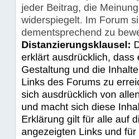
jeder Beitrag, die Meinun
widerspiegelt. Im Forum si
dementsprechend zu bewe
Distanzierungsklausel:
D
erklärt ausdrücklich, dass e
Gestaltung und die Inhalte
Links des Forums zu erreic
sich ausdrücklich von allen
und macht sich diese Inhal
Erklärung gilt für alle au
angezeigten Links und für 