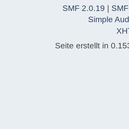
SMF 2.0.19
|
SMF
Simple Aud
XH
Seite erstellt in 0.