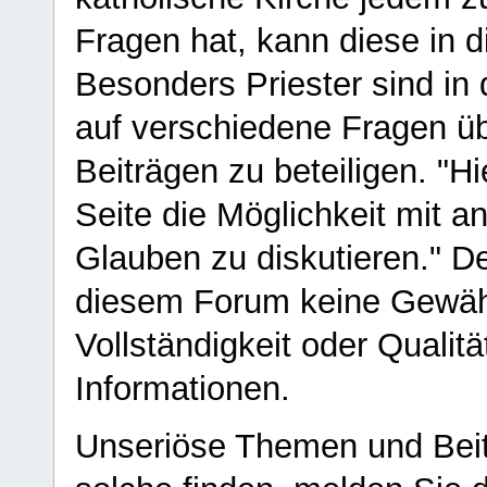
Fragen hat, kann diese in 
Besonders Priester sind in
auf verschiedene Fragen ü
Beiträgen zu beteiligen. "H
Seite die Möglichkeit mit 
Glauben zu diskutieren." D
diesem Forum keine Gewähr f
Vollständigkeit oder Qualitä
Informationen.
Unseriöse Themen und Beit