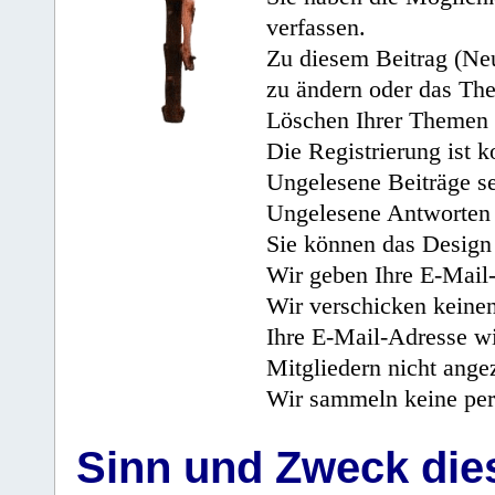
verfassen.
Zu diesem Beitrag (Neu
zu ändern oder das Th
Löschen Ihrer Themen 
Die Registrierung ist k
Ungelesene Beiträge se
Ungelesene Antworten 
Sie können das Design 
Wir geben Ihre E-Mail-
Wir verschicken keine
Ihre E-Mail-Adresse wi
Mitgliedern nicht angez
Wir sammeln keine per
Sinn und Zweck di