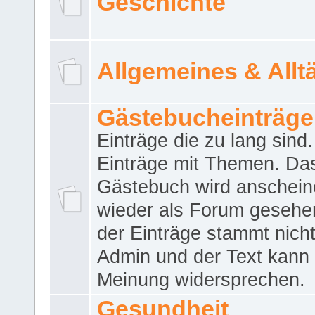
Geschichte
Allgemeines & Allt
Gästebucheinträge
Einträge die zu lang sind
Einträge mit Themen. Da
Gästebuch wird anschei
wieder als Forum gesehen
der Einträge stammt nich
Admin und der Text kann 
Meinung widersprechen.
Gesundheit