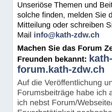
Unseriöse Themen und Beit
solche finden, melden Sie d
Mitteilung oder schreiben S
Mail
info@kath-zdw.ch
Machen Sie das Forum Ze
kath
Freunden bekannt:
forum.kath-zdw.ch
Auf die Veröffentlichung 
Forumsbeiträge habe ich al
ich nebst Forum/Webseite