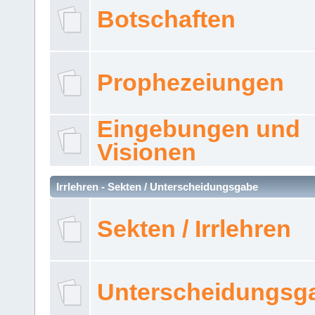
Botschaften
Prophezeiungen
Eingebungen und
Visionen
Irrlehren - Sekten / Unterscheidungsgabe
Sekten / Irrlehren
Unterscheidungsg