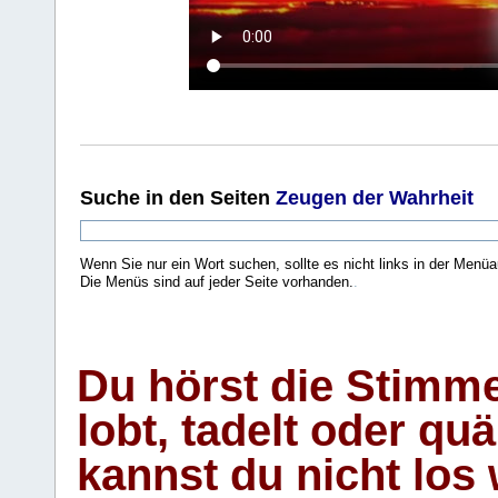
Suche
in den Seiten
Zeugen der Wahrheit
Wenn Sie nur ein Wort suchen, sollte es nicht links in der Menüa
Die Menüs sind auf jeder Seite vorhanden.
.
Du hörst die Stimm
lobt, tadelt oder qu
kannst du nicht los 