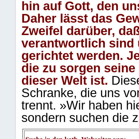
hin auf Gott, den u
Daher lässt das Gew
Zweifel darüber, daß
verantwortlich sind
gerichtet werden. Je
die zu sorgen seine
dieser Welt ist.
Diese
Schranke, die uns vo
trennt. »Wir haben hi
sondern suchen die z