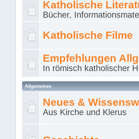
Katholische Literat
Bücher, Informationsmater
Katholische Filme
Empfehlungen All
In römisch katholischer H
Allgemeines
Neues & Wissensw
Aus Kirche und Klerus