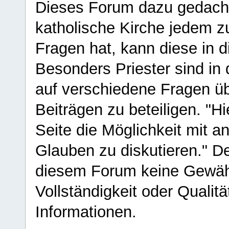
Dieses Forum dazu gedacht
katholische Kirche jedem z
Fragen hat, kann diese in 
Besonders Priester sind in
auf verschiedene Fragen ü
Beiträgen zu beteiligen. "H
Seite die Möglichkeit mit 
Glauben zu diskutieren." D
diesem Forum keine Gewähr f
Vollständigkeit oder Qualitä
Informationen.