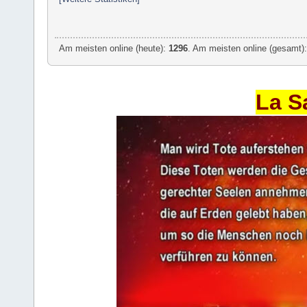
Am meisten online (heute):
1296
. Am meisten online (gesamt):
La S