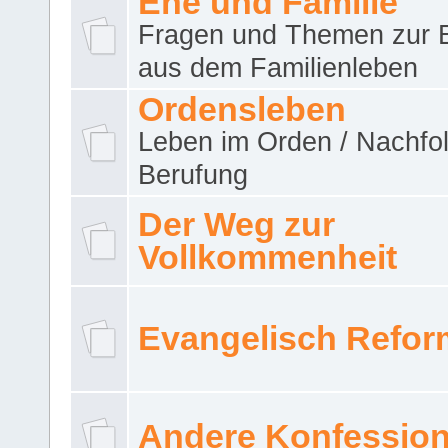
Ehe und Familie
Fragen und Themen zur 
aus dem Familienleben
Ordensleben
Leben im Orden / Nachfol
Berufung
Der Weg zur
Vollkommenheit
Evangelisch Refor
Andere Konfessio