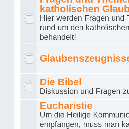
katholischen Glau
Hier werden Fragen und
rund um den katholische
behandelt!
Glaubenszeugniss
Die Bibel
Diskussion und Fragen zu
Eucharistie
Um die Heilige Kommuni
empfangen, muss man ka