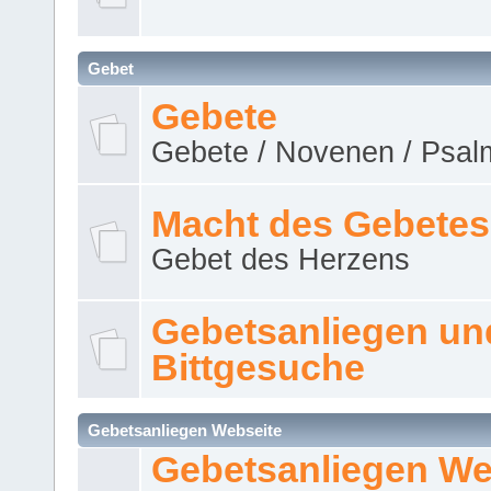
Gebet
Gebete
Gebete / Novenen / Psalm
Macht des Gebetes
Gebet des Herzens
Gebetsanliegen un
Bittgesuche
Gebetsanliegen Webseite
Gebetsanliegen We