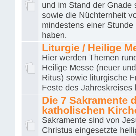
und im Stand der Gnade 
sowie die Nüchternheit v
mindestens einer Stunde
haben.
Liturgie / Heilige 
Hier werden Themen run
Heilige Messe (neuer und 
Ritus) sowie liturgische 
Feste des Jahreskreises 
Die 7 Sakramente 
katholischen Kirch
Sakramente sind von Jes
Christus eingesetzte heil