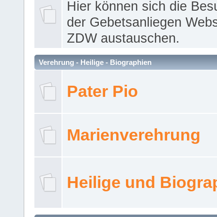
Hier können sich die Bes
der Gebetsanliegen Webse
ZDW austauschen.
Verehrung - Heilige - Biographien
Pater Pio
Marienverehrung
Heilige und Biogra