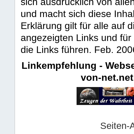
sich ausdrücklich von allen
und macht sich diese Inhal
Erklärung gilt für alle au
angezeigten Links und für 
die Links führen.
Feb. 200
Linkempfehlung - Webse
von-net.net
Seiten-