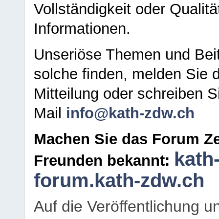
Vollständigkeit oder Qualitä
Informationen.
Unseriöse Themen und Beit
solche finden, melden Sie d
Mitteilung oder schreiben S
Mail
info@kath-zdw.ch
Machen Sie das Forum Ze
kath
Freunden bekannt:
forum.kath-zdw.ch
Auf die Veröffentlichung 