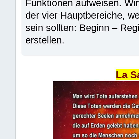
Funktionen aufweisen. Wir
der vier Hauptbereiche, w
sein sollten: Beginn – Regi
erstellen.
La S