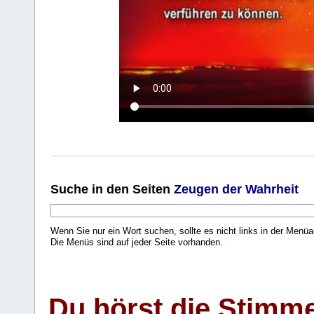
Suche
in den Seiten
Zeugen der Wahrheit
Wenn Sie nur ein Wort suchen, sollte es nicht links in der Menüa
Die Menüs sind auf jeder Seite vorhanden.
.
Du hörst die Stimm