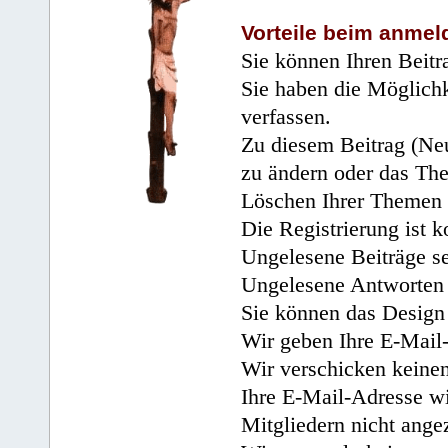
Vorteile beim anmel
Sie können Ihren Beitr
Sie haben die Möglichk
verfassen.
Zu diesem Beitrag (Neu
zu ändern oder das Th
Löschen Ihrer Themen 
Die Registrierung ist k
Ungelesene Beiträge se
Ungelesene Antworten 
Sie können das Design 
Wir geben Ihre E-Mail-
Wir verschicken keine
Ihre E-Mail-Adresse wi
Mitgliedern nicht angez