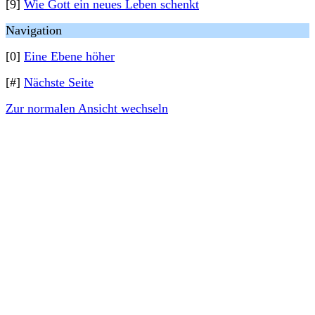
[9]
Wie Gott ein neues Leben schenkt
Navigation
[0]
Eine Ebene höher
[#]
Nächste Seite
Zur normalen Ansicht wechseln