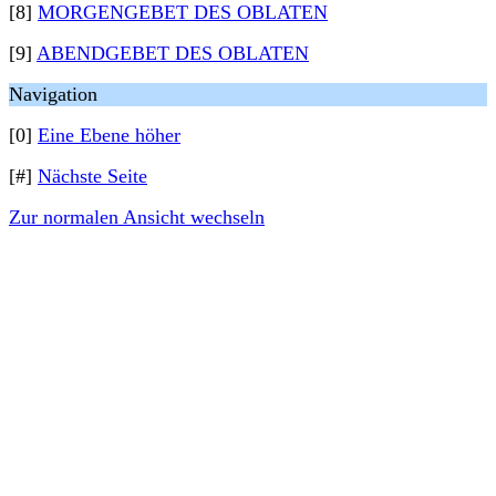
[8]
MORGENGEBET DES OBLATEN
[9]
ABENDGEBET DES OBLATEN
Navigation
[0]
Eine Ebene höher
[#]
Nächste Seite
Zur normalen Ansicht wechseln