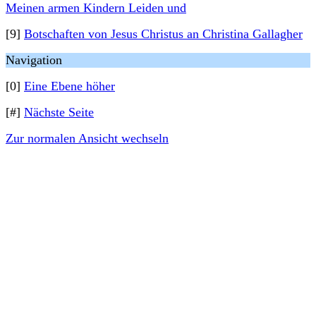
Meinen armen Kindern Leiden und
[9]
Botschaften von Jesus Christus an Christina Gallagher
Navigation
[0]
Eine Ebene höher
[#]
Nächste Seite
Zur normalen Ansicht wechseln