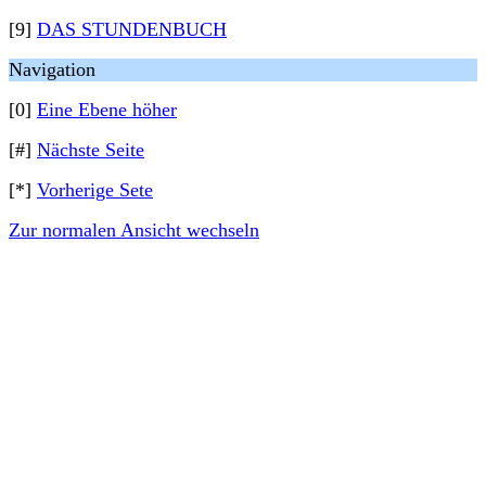
[9]
DAS STUNDENBUCH
Navigation
[0]
Eine Ebene höher
[#]
Nächste Seite
[*]
Vorherige Sete
Zur normalen Ansicht wechseln