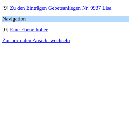
[9]
Zu den Einträgen Gebetsanliegen Nr. 9937 Lisa
Navigation
[0]
Eine Ebene höher
Zur normalen Ansicht wechseln