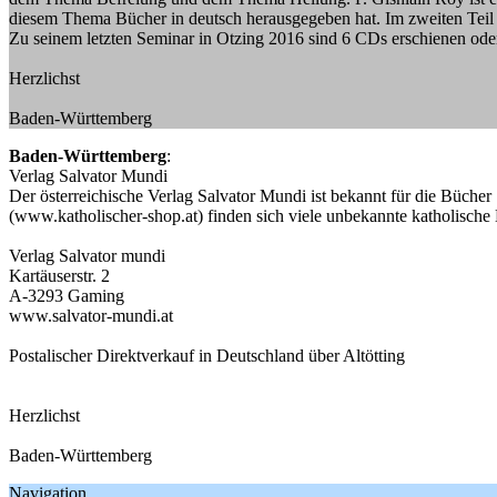
diesem Thema Bücher in deutsch herausgegeben hat. Im zweiten Teil 
Zu seinem letzten Seminar in Otzing 2016 sind 6 CDs erschienen ode
Herzlichst
Baden-Württemberg
Baden-Württemberg
:
Verlag Salvator Mundi
Der österreichische Verlag Salvator Mundi ist bekannt für die Büche
(www.katholischer-shop.at) finden sich viele unbekannte katholische
Verlag Salvator mundi
Kartäuserstr. 2
A-3293 Gaming
www.salvator-mundi.at
Postalischer Direktverkauf in Deutschland über Altötting
Herzlichst
Baden-Württemberg
Navigation