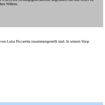
hen Willens.
 von Luisa Piccaretta zusammengestellt sind. In seinem Shop