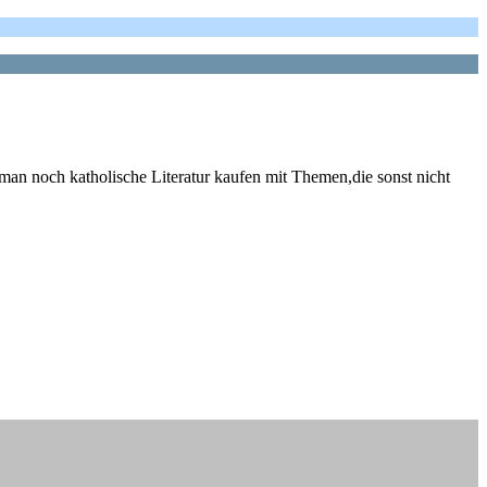
 man noch katholische Literatur kaufen mit Themen,die sonst nicht