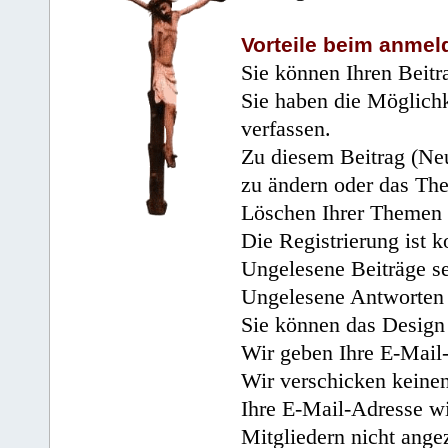
Vorteile beim anmel
Sie können Ihren Beitr
Sie haben die Möglichk
verfassen.
Zu diesem Beitrag (Neu
zu ändern oder das Th
Löschen Ihrer Themen 
Die Registrierung ist k
Ungelesene Beiträge se
Ungelesene Antworten 
Sie können das Design 
Wir geben Ihre E-Mail-
Wir verschicken keine
Ihre E-Mail-Adresse wi
Mitgliedern nicht angez