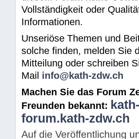
Vollständigkeit oder Qualitä
Informationen.
Unseriöse Themen und Beit
solche finden, melden Sie d
Mitteilung oder schreiben S
Mail
info@kath-zdw.ch
Machen Sie das Forum Ze
kath
Freunden bekannt:
forum.kath-zdw.ch
Auf die Veröffentlichung 