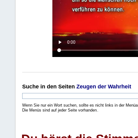
Suche
in den Seiten
Zeugen der Wahrheit
Wenn Sie nur ein Wort suchen, sollte es nicht links in der Menüa
Die Menüs sind auf jeder Seite vorhanden.
.