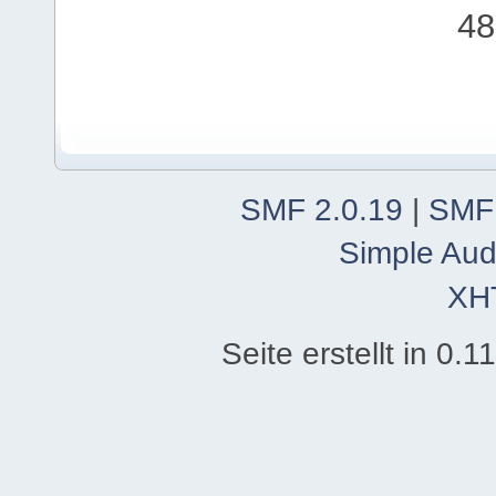
48
SMF 2.0.19
|
SMF
Simple Aud
XH
Seite erstellt in 0