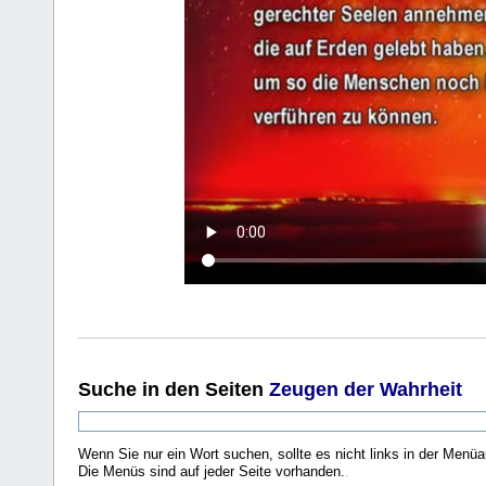
Suche
in den Seiten
Zeugen der Wahrheit
Wenn Sie nur ein Wort suchen, sollte es nicht links in der Menüa
Die Menüs sind auf jeder Seite vorhanden.
.