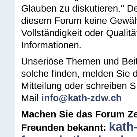
Glauben zu diskutieren." D
diesem Forum keine Gewähr f
Vollständigkeit oder Qualitä
Informationen.
Unseriöse Themen und Beit
solche finden, melden Sie d
Mitteilung oder schreiben S
Mail
info@kath-zdw.ch
Machen Sie das Forum Ze
kath
Freunden bekannt: