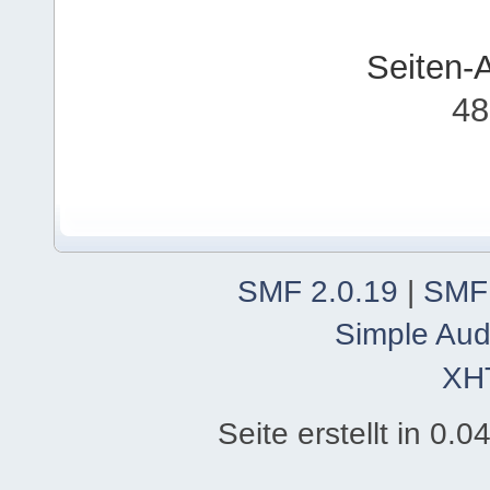
Seiten-
48
SMF 2.0.19
|
SMF
Simple Aud
XH
Seite erstellt in 0