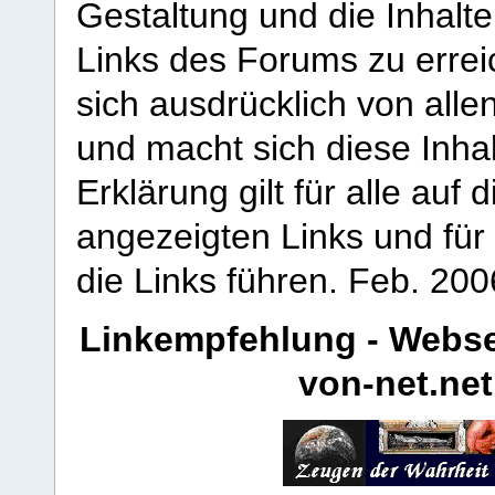
Gestaltung und die Inhalte
Links des Forums zu erreic
sich ausdrücklich von allen
und macht sich diese Inhal
Erklärung gilt für alle au
angezeigten Links und für 
die Links führen.
Feb. 200
Linkempfehlung - Webse
von-net.net