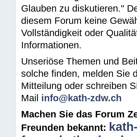
Glauben zu diskutieren." D
diesem Forum keine Gewähr f
Vollständigkeit oder Qualitä
Informationen.
Unseriöse Themen und Beit
solche finden, melden Sie d
Mitteilung oder schreiben S
Mail
info@kath-zdw.ch
Machen Sie das Forum Ze
kath
Freunden bekannt: