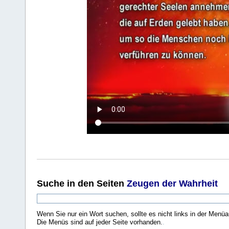
Suche
in den Seiten
Zeugen der Wahrheit
Wenn Sie nur ein Wort suchen, sollte es nicht links in der Menüa
Die Menüs sind auf jeder Seite vorhanden.
.