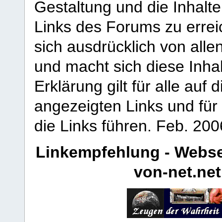
Gestaltung und die Inhalte
Links des Forums zu erreic
sich ausdrücklich von allen
und macht sich diese Inhal
Erklärung gilt für alle au
angezeigten Links und für 
die Links führen.
Feb. 200
Linkempfehlung - Webse
von-net.net