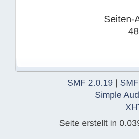
Seiten-
48
SMF 2.0.19
|
SMF
Simple Aud
XH
Seite erstellt in 0.