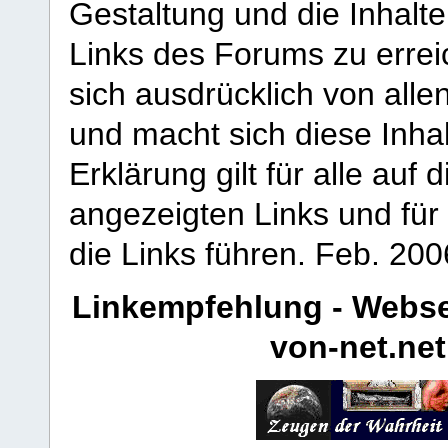
Gestaltung und die Inhalte
Links des Forums zu erreic
sich ausdrücklich von allen
und macht sich diese Inhal
Erklärung gilt für alle au
angezeigten Links und für 
die Links führen.
Feb. 200
Linkempfehlung - Webse
von-net.net