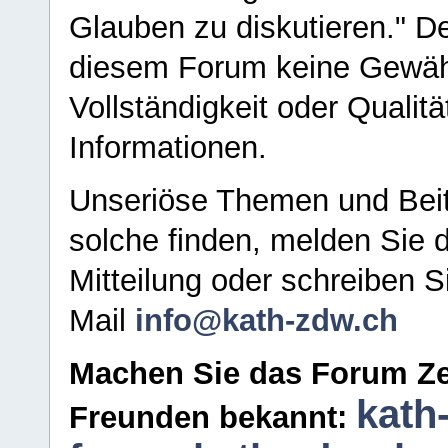
Glauben zu diskutieren." D
diesem Forum keine Gewähr f
Vollständigkeit oder Qualitä
Informationen.
Unseriöse Themen und Beit
solche finden, melden Sie d
Mitteilung oder schreiben S
Mail
info@kath-zdw.ch
Machen Sie das Forum Ze
kath
Freunden bekannt: