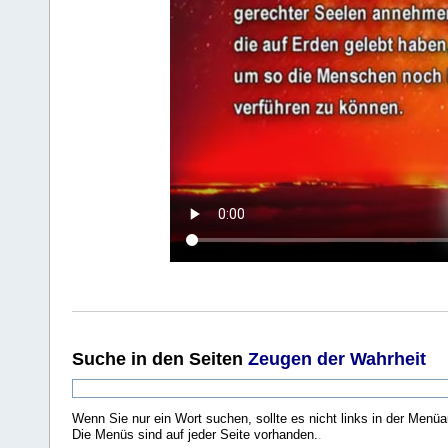
Suche
in den Seiten
Zeugen der Wahrheit
Wenn Sie nur ein Wort suchen, sollte es nicht links in der Menüa
Die Menüs sind auf jeder Seite vorhanden.
.