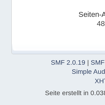
Seiten-
48
SMF 2.0.19
|
SMF
Simple Aud
XH
Seite erstellt in 0.