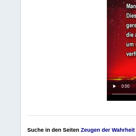
Suche
in den Seiten
Zeugen der Wahrheit