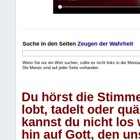
Suche
in den Seiten
Zeugen der Wahrheit
Wenn Sie nur ein Wort suchen, sollte es nicht links in der Menüa
Die Menüs sind auf jeder Seite vorhanden.
.
Du hörst die Stimm
lobt, tadelt oder qu
kannst du nicht los 
hin auf Gott, den u