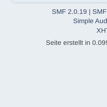
SMF 2.0.19
|
SMF
Simple Aud
XH
Seite erstellt in 0.