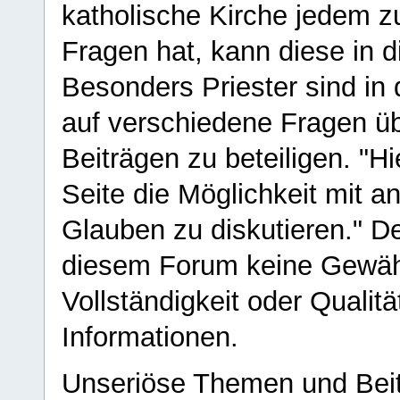
katholische Kirche jedem z
Fragen hat, kann diese in 
Besonders Priester sind in
auf verschiedene Fragen ü
Beiträgen zu beteiligen. "H
Seite die Möglichkeit mit 
Glauben zu diskutieren." D
diesem Forum keine Gewähr f
Vollständigkeit oder Qualitä
Informationen.
Unseriöse Themen und Beit