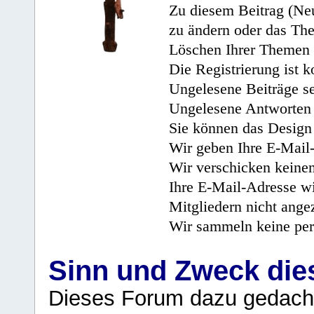
Zu diesem Beitrag (Neu
zu ändern oder das Th
Löschen Ihrer Themen 
Die Registrierung ist k
Ungelesene Beiträge se
Ungelesene Antworten 
Sie können das Design 
Wir geben Ihre E-Mail-
Wir verschicken keine
Ihre E-Mail-Adresse wi
Mitgliedern nicht angez
Wir sammeln keine per
Sinn und Zweck di
Dieses Forum dazu gedacht