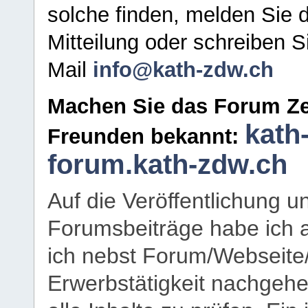
solche finden, melden Sie d
Mitteilung oder schreiben S
Mail
info@kath-zdw.ch
Machen Sie das Forum Ze
kath
Freunden bekannt:
forum.kath-zdw.ch
Auf die Veröffentlichung 
Forumsbeiträge habe ich al
ich nebst Forum/Webseite
Erwerbstätigkeit nachgehen