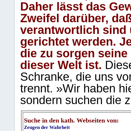
Daher lässt das Gew
Zweifel darüber, daß
verantwortlich sind
gerichtet werden. Je
die zu sorgen seine
dieser Welt ist.
Diese
Schranke, die uns vo
trennt. »Wir haben hi
sondern suchen die z
Suche in den kath. Webseiten von:
Zeugen der Wahrheit