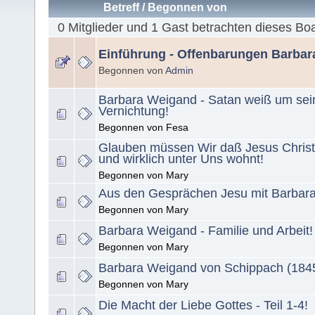
Betreff
/
Begonnen von
0 Mitglieder und 1 Gast betrachten dieses Bo
Einführung - Offenbarungen Barba
Begonnen von
Admin
Barbara Weigand - Satan weiß um sei
Vernichtung!
Begonnen von Fesa
Glauben müssen Wir daß Jesus Christ
und wirklich unter Uns wohnt!
Begonnen von Mary
Aus den Gesprächen Jesu mit Barbar
Begonnen von Mary
Barbara Weigand - Familie und Arbeit!
Begonnen von Mary
Barbara Weigand von Schippach (1845
Begonnen von Mary
Die Macht der Liebe Gottes - Teil 1-4!