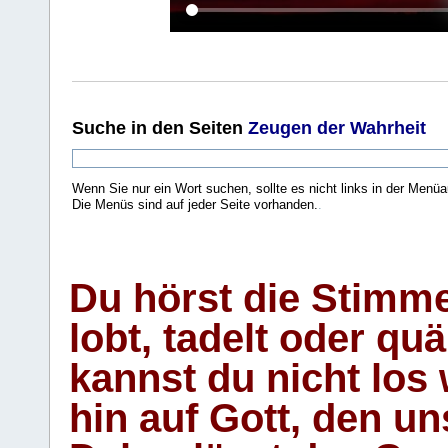
Suche
in den Seiten
Zeugen der Wahrheit
Wenn Sie nur ein Wort suchen, sollte es nicht links in der Menüa
Die Menüs sind auf jeder Seite vorhanden.
.
Du hörst die Stimm
lobt, tadelt oder qu
kannst du nicht los 
hin auf Gott, den u