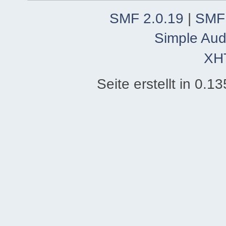
SMF 2.0.19
|
SMF
Simple Aud
XH
Seite erstellt in 0.