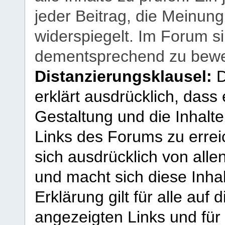
jeder Beitrag, die Meinun
widerspiegelt. Im Forum si
dementsprechend zu bewe
Distanzierungsklausel:
D
erklärt ausdrücklich, dass e
Gestaltung und die Inhalte
Links des Forums zu erreic
sich ausdrücklich von allen
und macht sich diese Inhal
Erklärung gilt für alle au
angezeigten Links und für 