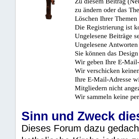
Zu diesem Beitrag (Neu
zu ändern oder das Th
Löschen Ihrer Themen 
Die Registrierung ist k
Ungelesene Beiträge se
Ungelesene Antworten 
Sie können das Design 
Wir geben Ihre E-Mail-
Wir verschicken keine
Ihre E-Mail-Adresse wi
Mitgliedern nicht angez
Wir sammeln keine per
Sinn und Zweck di
Dieses Forum dazu gedacht