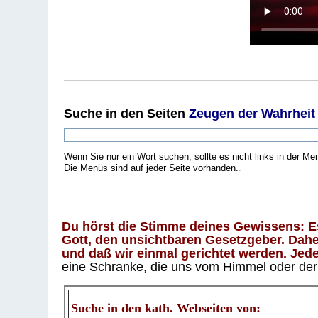
Suche
in den Seiten
Zeugen der Wahrheit
Wenn Sie nur ein Wort suchen, sollte es nicht links in der Me
Die Menüs sind auf jeder Seite vorhanden.
.
Du hörst die Stimme deines Gewissens: Es 
Gott, den unsichtbaren Gesetzgeber. Daher
und daß wir einmal gerichtet werden. Jeder
eine Schranke, die uns vom Himmel oder der H
Suche in den kath. Webseiten von: