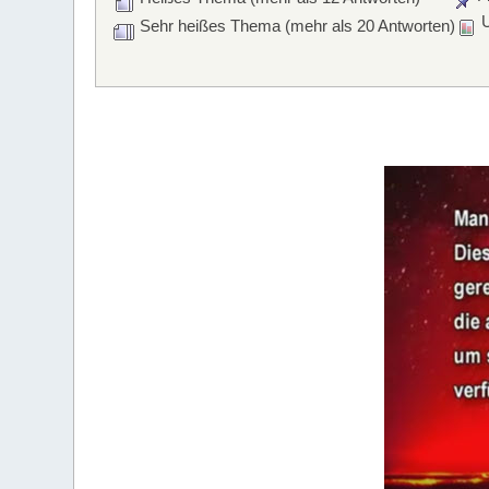
U
Sehr heißes Thema (mehr als 20 Antworten)