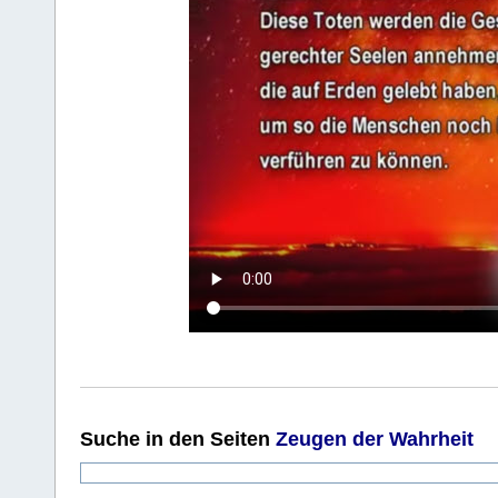
Suche
in den Seiten
Zeugen der Wahrheit