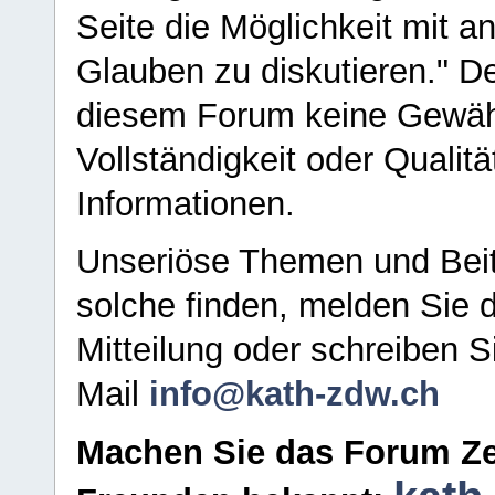
Seite die Möglichkeit mit 
Glauben zu diskutieren." D
diesem Forum keine Gewähr f
Vollständigkeit oder Qualitä
Informationen.
Unseriöse Themen und Beit
solche finden, melden Sie d
Mitteilung oder schreiben S
Mail
info@kath-zdw.ch
Machen Sie das Forum Ze