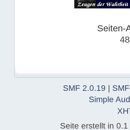
Seiten-
48
SMF 2.0.19
|
SMF
Simple Aud
XH
Seite erstellt in 0