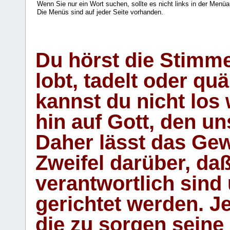
Wenn Sie nur ein Wort suchen, sollte es nicht links in der Menüa
Die Menüs sind auf jeder Seite vorhanden.
.
Du hörst die Stimm
lobt, tadelt oder qu
kannst du nicht los 
hin auf Gott, den u
Daher lässt das Gew
Zweifel darüber, daß
verantwortlich sind
gerichtet werden. Je
die zu sorgen seine