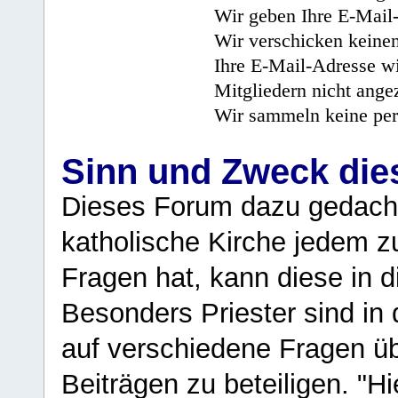
Wir geben Ihre E-Mail-
Wir verschicken keine
Ihre E-Mail-Adresse wi
Mitgliedern nicht angez
Wir sammeln keine per
Sinn und Zweck di
Dieses Forum dazu gedacht
katholische Kirche jedem z
Fragen hat, kann diese in 
Besonders Priester sind in
auf verschiedene Fragen ü
Beiträgen zu beteiligen. "H