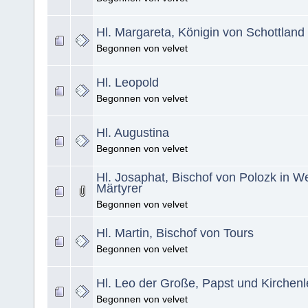
Hl. Margareta, Königin von Schottland
Begonnen von velvet
Hl. Leopold
Begonnen von velvet
Hl. Augustina
Begonnen von velvet
Hl. Josaphat, Bischof von Polozk in W
Märtyrer
Begonnen von velvet
Hl. Martin, Bischof von Tours
Begonnen von velvet
Hl. Leo der Große, Papst und Kirchenl
Begonnen von velvet