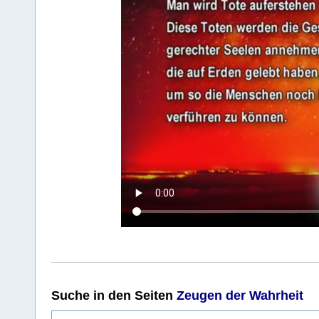
Suche
in den Seiten
Zeugen der Wahrheit