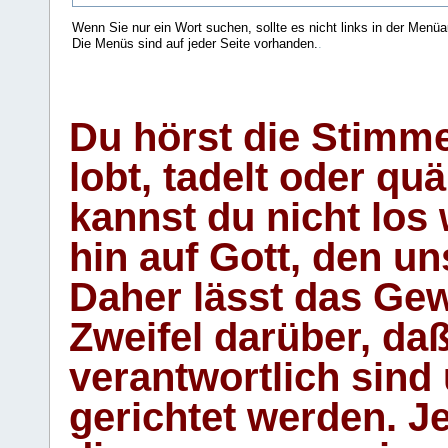
Wenn Sie nur ein Wort suchen, sollte es nicht links in der Menüa
Die Menüs sind auf jeder Seite vorhanden.
.
Du hörst die Stimm
lobt, tadelt oder qu
kannst du nicht los 
hin auf Gott, den u
Daher lässt das Gew
Zweifel darüber, daß
verantwortlich sind
gerichtet werden. Je