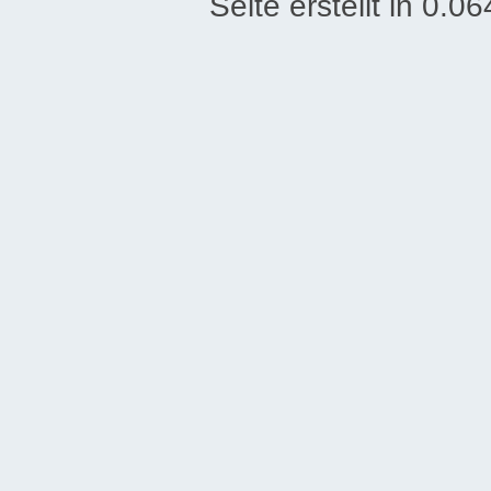
Seite erstellt in 0.