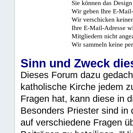
Sie können das Design 
Wir geben Ihre E-Mail-
Wir verschicken keine
Ihre E-Mail-Adresse wi
Mitgliedern nicht angez
Wir sammeln keine per
Sinn und Zweck di
Dieses Forum dazu gedacht
katholische Kirche jedem z
Fragen hat, kann diese in 
Besonders Priester sind in
auf verschiedene Fragen ü