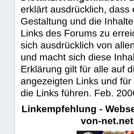
erklärt ausdrücklich, dass e
Gestaltung und die Inhalte
Links des Forums zu erreic
sich ausdrücklich von allen
und macht sich diese Inhal
Erklärung gilt für alle au
angezeigten Links und für 
die Links führen.
Feb. 200
Linkempfehlung - Webse
von-net.net