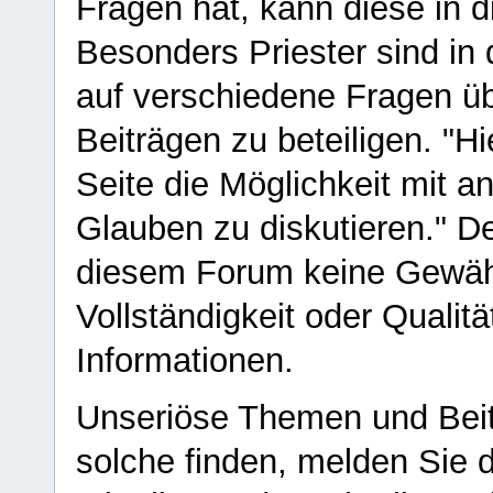
Fragen hat, kann diese in 
Besonders Priester sind in
auf verschiedene Fragen ü
Beiträgen zu beteiligen. "H
Seite die Möglichkeit mit 
Glauben zu diskutieren." D
diesem Forum keine Gewähr f
Vollständigkeit oder Qualitä
Informationen.
Unseriöse Themen und Beit
solche finden, melden Sie d