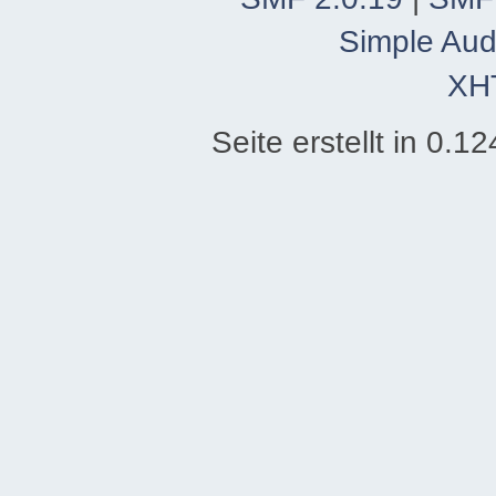
Simple Aud
XH
Seite erstellt in 0.