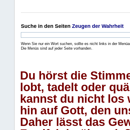
Suche
in den Seiten
Zeugen der Wahrheit
Wenn Sie nur ein Wort suchen, sollte es nicht links in der Menüa
Die Menüs sind auf jeder Seite vorhanden.
.
Du hörst die Stimm
lobt, tadelt oder qu
kannst du nicht los 
hin auf Gott, den u
Daher lässt das Gew