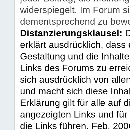
widerspiegelt. Im Forum si
dementsprechend zu bewe
Distanzierungsklausel:
D
erklärt ausdrücklich, dass e
Gestaltung und die Inhalte
Links des Forums zu erreic
sich ausdrücklich von allen
und macht sich diese Inhal
Erklärung gilt für alle au
angezeigten Links und für 
die Links führen.
Feb. 200