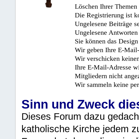
Löschen Ihrer Themen 
Die Registrierung ist k
Ungelesene Beiträge se
Ungelesene Antworten 
Sie können das Design 
Wir geben Ihre E-Mail-
Wir verschicken keine
Ihre E-Mail-Adresse wi
Mitgliedern nicht angez
Wir sammeln keine per
Sinn und Zweck di
Dieses Forum dazu gedacht
katholische Kirche jedem z