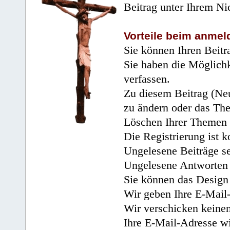
Beitrag unter Ihrem Ni
Vorteile beim anmel
Sie können Ihren Beitr
Sie haben die Möglichk
verfassen.
Zu diesem Beitrag (Neu
zu ändern oder das Th
Löschen Ihrer Themen 
Die Registrierung ist k
Ungelesene Beiträge se
Ungelesene Antworten 
Sie können das Design 
Wir geben Ihre E-Mail-
Wir verschicken keine
Ihre E-Mail-Adresse wi