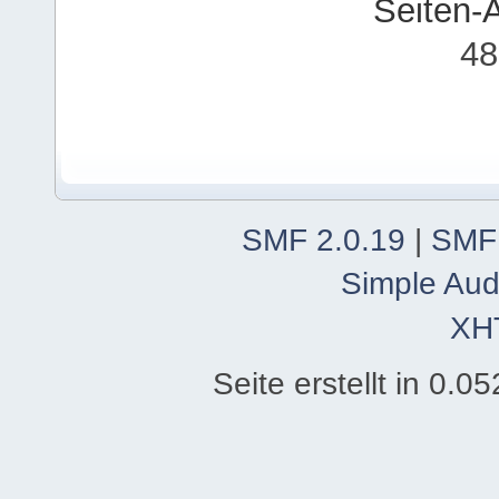
Seiten-
48
SMF 2.0.19
|
SMF
Simple Aud
XH
Seite erstellt in 0.