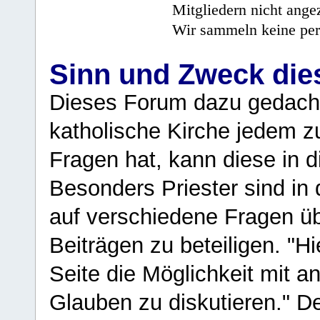
Mitgliedern nicht angez
Wir sammeln keine per
Sinn und Zweck di
Dieses Forum dazu gedacht
katholische Kirche jedem z
Fragen hat, kann diese in 
Besonders Priester sind in
auf verschiedene Fragen ü
Beiträgen zu beteiligen. "H
Seite die Möglichkeit mit 
Glauben zu diskutieren." D