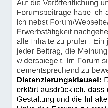
Auf die Veröffentlichung 
Forumsbeiträge habe ich al
ich nebst Forum/Webseite
Erwerbstätigkeit nachgehen
alle Inhalte zu prüfen. Ein
jeder Beitrag, die Meinun
widerspiegelt. Im Forum si
dementsprechend zu bewe
Distanzierungsklausel:
D
erklärt ausdrücklich, dass e
Gestaltung und die Inhalte