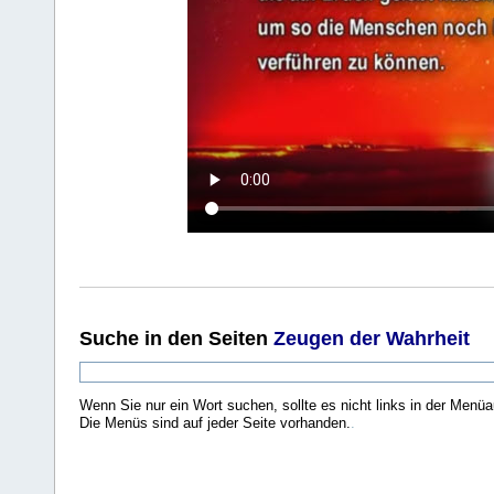
Suche
in den Seiten
Zeugen der Wahrheit
Wenn Sie nur ein Wort suchen, sollte es nicht links in der Menüa
Die Menüs sind auf jeder Seite vorhanden.
.