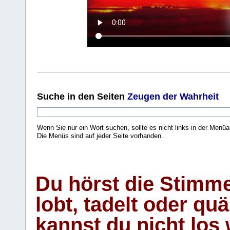
Suche
in den Seiten
Zeugen der Wahrheit
Wenn Sie nur ein Wort suchen, sollte es nicht links in der Menüa
Die Menüs sind auf jeder Seite vorhanden.
.
Du hörst die Stimm
lobt, tadelt oder qu
kannst du nicht los 