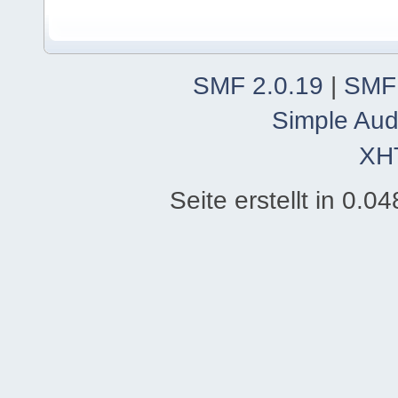
SMF 2.0.19
|
SMF
Simple Aud
XH
Seite erstellt in 0.