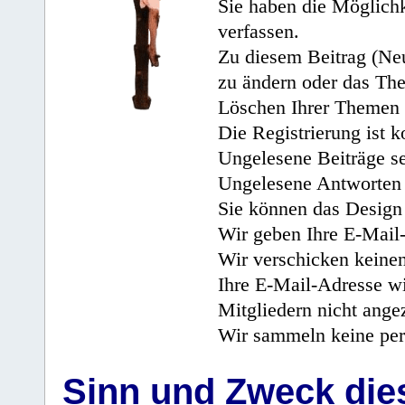
Sie haben die Möglichk
verfassen.
Zu diesem Beitrag (Neu
zu ändern oder das Th
Löschen Ihrer Themen 
Die Registrierung ist k
Ungelesene Beiträge se
Ungelesene Antworten 
Sie können das Design 
Wir geben Ihre E-Mail-
Wir verschicken keine
Ihre E-Mail-Adresse wi
Mitgliedern nicht angez
Wir sammeln keine per
Sinn und Zweck di