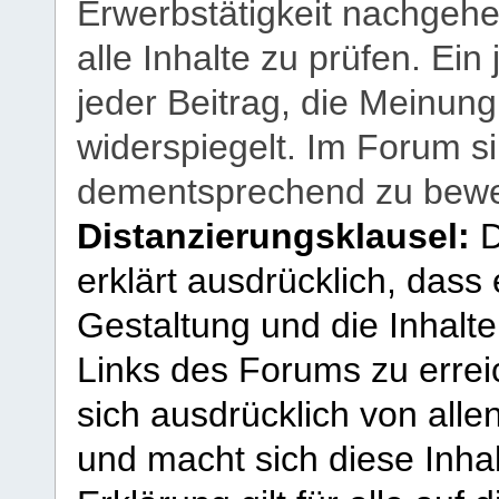
Erwerbstätigkeit nachgehen
alle Inhalte zu prüfen. Ein
jeder Beitrag, die Meinun
widerspiegelt. Im Forum si
dementsprechend zu bewe
Distanzierungsklausel:
D
erklärt ausdrücklich, dass e
Gestaltung und die Inhalte
Links des Forums zu erreic
sich ausdrücklich von allen
und macht sich diese Inhal