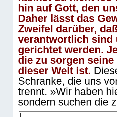
hin auf Gott, den u
Daher lässt das Gew
Zweifel darüber, daß
verantwortlich sind
gerichtet werden. Je
die zu sorgen seine
dieser Welt ist.
Diese
Schranke, die uns vo
trennt. »Wir haben hi
sondern suchen die z