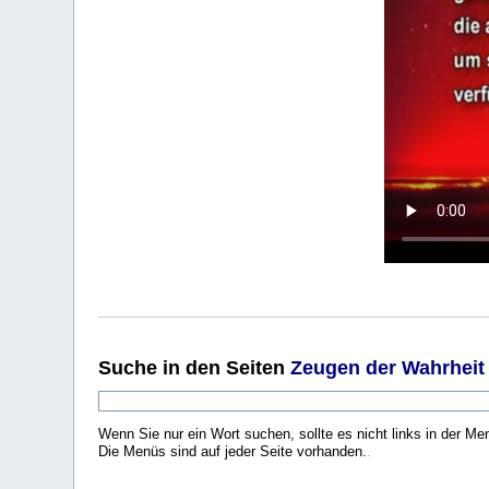
Suche
in den Seiten
Zeugen der Wahrheit
Wenn Sie nur ein Wort suchen, sollte es nicht links in der Me
Die Menüs sind auf jeder Seite vorhanden.
.