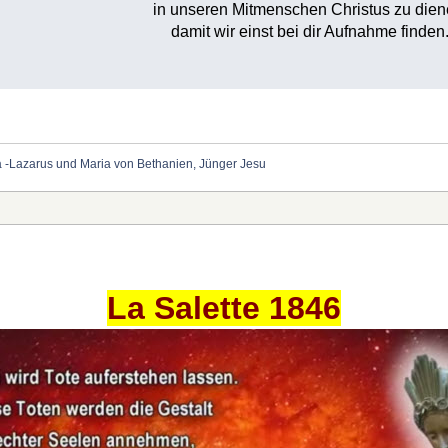
in unseren Mitmenschen Christus zu dien
damit wir einst bei dir Aufnahme finden
a -Lazarus und Maria von Bethanien, Jünger Jesu
La Salette 1846