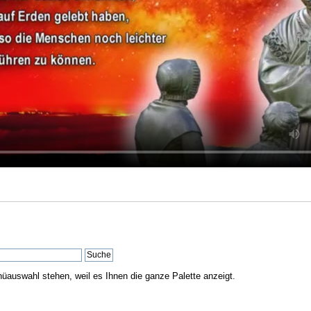
nüauswahl stehen, weil es Ihnen die ganze Palette anzeigt.