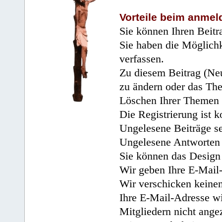
Vorteile beim anmel
Sie können Ihren Beitr
Sie haben die Möglichk
verfassen.
Zu diesem Beitrag (Neu
zu ändern oder das Th
Löschen Ihrer Themen 
Die Registrierung ist k
Ungelesene Beiträge se
Ungelesene Antworten 
Sie können das Design 
Wir geben Ihre E-Mail-
Wir verschicken keine
Ihre E-Mail-Adresse wi
Mitgliedern nicht angez