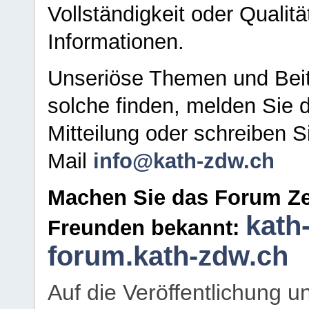
Vollständigkeit oder Qualitä
Informationen.
Unseriöse Themen und Beit
solche finden, melden Sie d
Mitteilung oder schreiben S
Mail
info@kath-zdw.ch
Machen Sie das Forum Ze
kath
Freunden bekannt:
forum.kath-zdw.ch
Auf die Veröffentlichung 