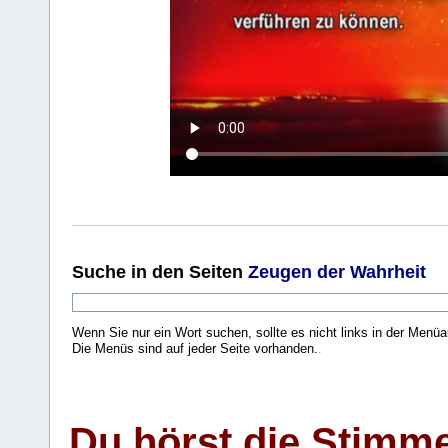
Suche
in den Seiten
Zeugen der Wahrheit
Wenn Sie nur ein Wort suchen, sollte es nicht links in der Menüa
Die Menüs sind auf jeder Seite vorhanden.
.
Du hörst die Stimm