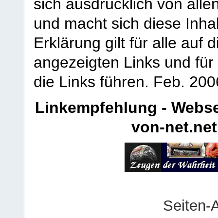
sich ausdrücklich von allen
und macht sich diese Inhal
Erklärung gilt für alle au
angezeigten Links und für 
die Links führen.
Feb. 200
Linkempfehlung - Webse
von-net.net
Seiten-