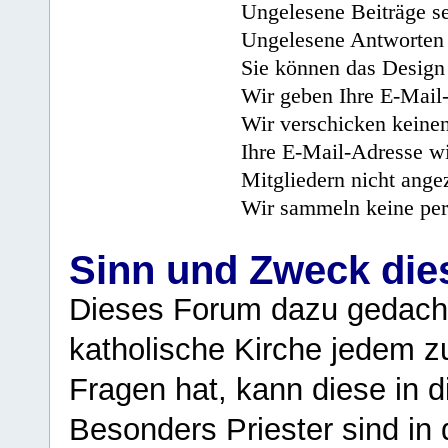
Ungelesene Beiträge se
Ungelesene Antworten 
Sie können das Design 
Wir geben Ihre E-Mail-
Wir verschicken keine
Ihre E-Mail-Adresse wi
Mitgliedern nicht angez
Wir sammeln keine per
Sinn und Zweck di
Dieses Forum dazu gedacht
katholische Kirche jedem z
Fragen hat, kann diese in 
Besonders Priester sind in