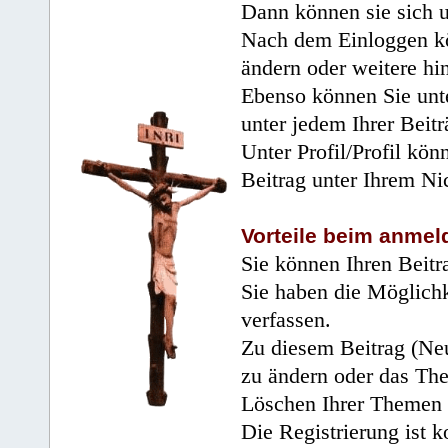
Dann können sie sich 
Nach dem Einloggen kö
ändern oder weitere hi
Ebenso können Sie unte
unter jedem Ihrer Beitr
Unter Profil/Profil kön
Beitrag unter Ihrem Ni
Vorteile beim anmel
Sie können Ihren Beitr
Sie haben die Möglichk
verfassen.
Zu diesem Beitrag (Neu
zu ändern oder das Th
Löschen Ihrer Themen 
Die Registrierung ist k