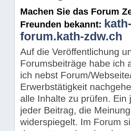
Machen Sie das Forum Ze
kath
Freunden bekannt:
forum.kath-zdw.ch
Auf die Veröffentlichung 
Forumsbeiträge habe ich al
ich nebst Forum/Webseite
Erwerbstätigkeit nachgehen
alle Inhalte zu prüfen. Ein
jeder Beitrag, die Meinun
widerspiegelt. Im Forum si