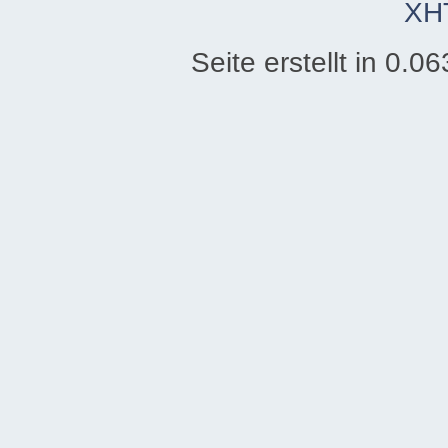
XH
Seite erstellt in 0.