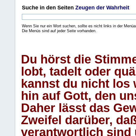
Suche
in den Seiten
Zeugen der Wahrheit
Wenn Sie nur ein Wort suchen, sollte es nicht links in der Menüa
Die Menüs sind auf jeder Seite vorhanden.
.
Du hörst die Stimm
lobt, tadelt oder qu
kannst du nicht los 
hin auf Gott, den u
Daher lässt das Gew
Zweifel darüber, daß
verantwortlich sind