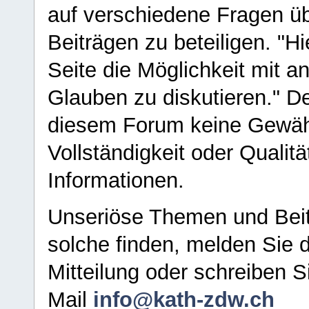
auf verschiedene Fragen ü
Beiträgen zu beteiligen. "H
Seite die Möglichkeit mit 
Glauben zu diskutieren." D
diesem Forum keine Gewähr f
Vollständigkeit oder Qualitä
Informationen.
Unseriöse Themen und Beit
solche finden, melden Sie d
Mitteilung oder schreiben S
Mail
info@kath-zdw.ch