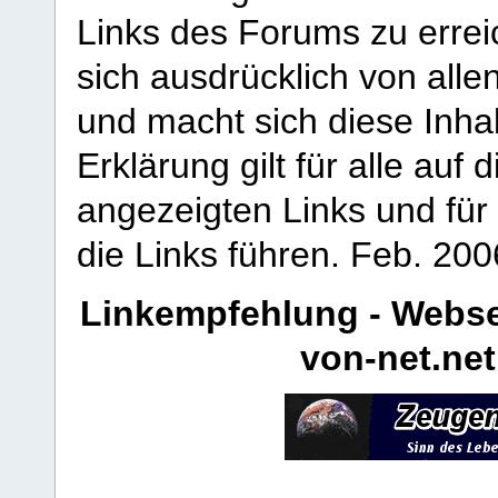
Links des Forums zu erreic
sich ausdrücklich von allen
und macht sich diese Inhal
Erklärung gilt für alle au
angezeigten Links und für 
die Links führen.
Feb. 200
Linkempfehlung - Webse
von-net.net