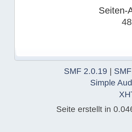
Seiten-
48
SMF 2.0.19
|
SMF
Simple Aud
XH
Seite erstellt in 0.