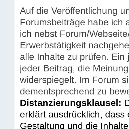
Auf die Veröffentlichung 
Forumsbeiträge habe ich al
ich nebst Forum/Webseite
Erwerbstätigkeit nachgehen
alle Inhalte zu prüfen. Ein
jeder Beitrag, die Meinun
widerspiegelt. Im Forum si
dementsprechend zu bewe
Distanzierungsklausel:
D
erklärt ausdrücklich, dass e
Gestaltung und die Inhalte