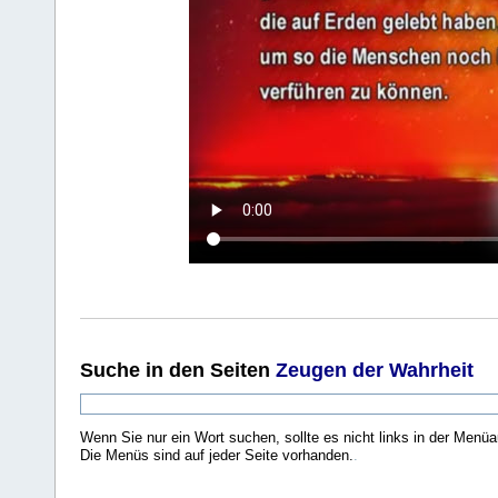
Suche
in den Seiten
Zeugen der Wahrheit
Wenn Sie nur ein Wort suchen, sollte es nicht links in der Menüa
Die Menüs sind auf jeder Seite vorhanden.
.