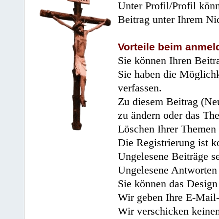
Unter Profil/Profil kön
Beitrag unter Ihrem Ni
Vorteile beim anmel
Sie können Ihren Beitr
Sie haben die Möglichk
verfassen.
Zu diesem Beitrag (Neu
zu ändern oder das Th
Löschen Ihrer Themen 
Die Registrierung ist k
Ungelesene Beiträge se
Ungelesene Antworten 
Sie können das Design 
Wir geben Ihre E-Mail-
Wir verschicken keine