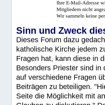
Ihre E-Mail-Adresse wi
Mitgliedern nicht angez
Wir sammeln keine per
Sinn und Zweck di
Dieses Forum dazu gedacht
katholische Kirche jedem z
Fragen hat, kann diese in 
Besonders Priester sind in
auf verschiedene Fragen ü
Beiträgen zu beteiligen. "H
Seite die Möglichkeit mit 