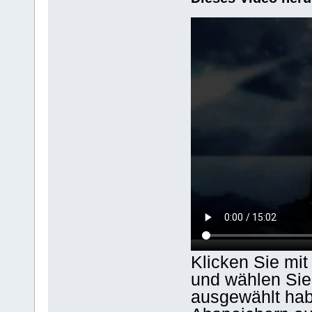
Klicken Sie mit
und wählen Sie
ausgewählt hab