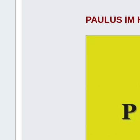
PAULUS IM