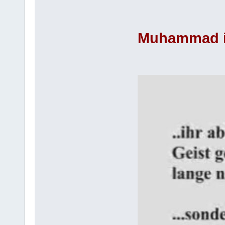
Muhammad in