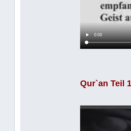
Qur`an Teil 