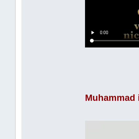
Muhammad in