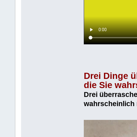
Drei Dinge ü
die Sie wahr
Drei überrasche
wahrscheinlich 