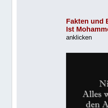
Fakten und 
Ist Mohamme
anklicken