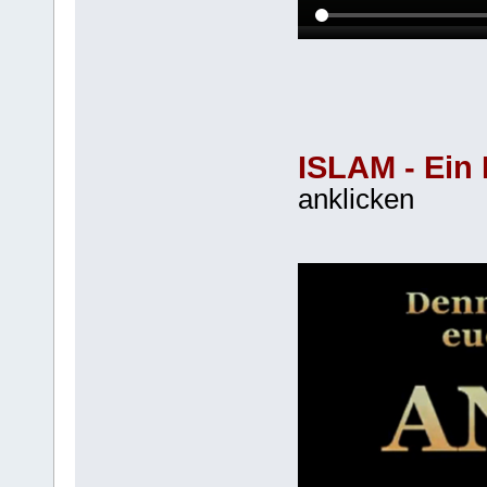
ISLAM - Ein 
anklicken