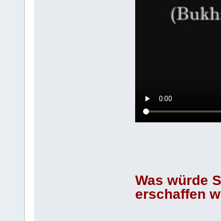
Was würde Sa
erschaffen 