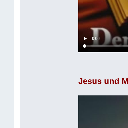
Jesus und