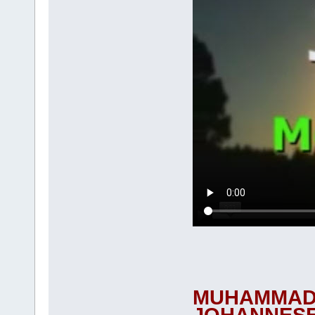
MUHAMMAD 
JOHANNES