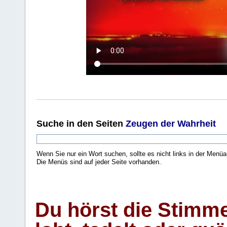
Suche
in den Seiten
Zeugen der Wahrheit
Wenn Sie nur ein Wort suchen, sollte es nicht links in der Menüa
Die Menüs sind auf jeder Seite vorhanden.
.
Du hörst die Stimm