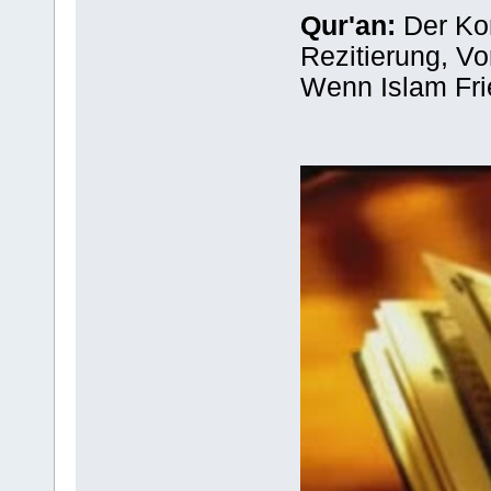
Qur'an:
Der Ko
Rezitierung, Vor
Wenn Islam Frie