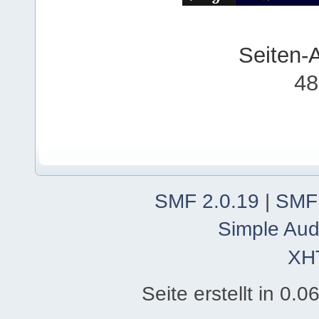
Seiten-
48
SMF 2.0.19
|
SMF
Simple Aud
XH
Seite erstellt in 0