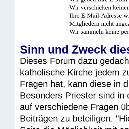
Wir verschicken keine
Ihre E-Mail-Adresse wi
Mitgliedern nicht angez
Wir sammeln keine per
Sinn und Zweck di
Dieses Forum dazu gedacht
katholische Kirche jedem z
Fragen hat, kann diese in 
Besonders Priester sind in
auf verschiedene Fragen ü
Beiträgen zu beteiligen. "H