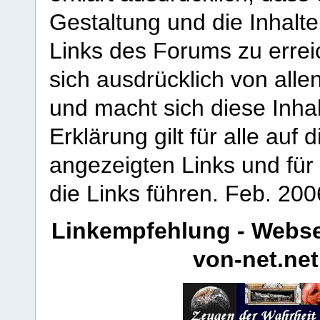
Gestaltung und die Inhalte
Links des Forums zu erreic
sich ausdrücklich von allen
und macht sich diese Inhal
Erklärung gilt für alle au
angezeigten Links und für 
die Links führen.
Feb. 200
Linkempfehlung - Webse
von-net.net