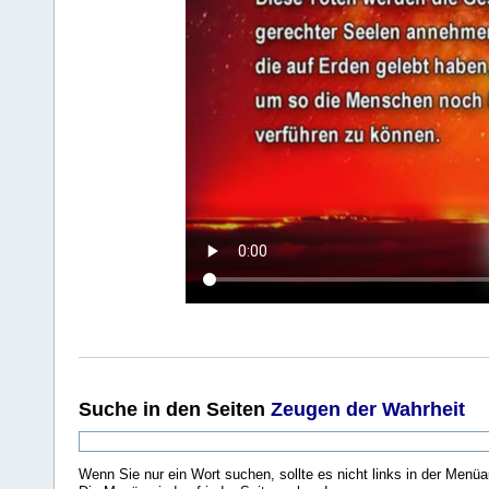
Suche
in den Seiten
Zeugen der Wahrheit
Wenn Sie nur ein Wort suchen, sollte es nicht links in der Menüa