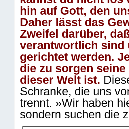
hin auf Gott, den u
Daher lässt das Gew
Zweifel darüber, daß
verantwortlich sind
gerichtet werden. Je
die zu sorgen seine
dieser Welt ist.
Diese
Schranke, die uns vo
trennt. »Wir haben hi
sondern suchen die z