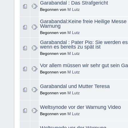
Garabandal : Das Strafgericht
Begonnen von
M Lutz
Garabandal:Keine freie Heilige Messe 
Warnung
Begonnen von
M Lutz
Garabandal : Pater Pio: Sie werden e
wenn es bereits zu spät ist
Begonnen von
M Lutz
Vor allem müssen wir sehr gut sein G
Begonnen von
M Lutz
Garabandal und Mutter Teresa
Begonnen von
M Lutz
Weltsynode vor der Warnung Video
Begonnen von
M Lutz