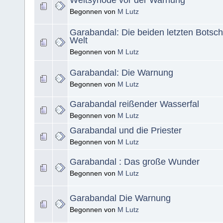
Weltsynode vor der Warnung
Begonnen von
M Lutz
Garabandal: Die beiden letzten Botsch
Welt
Begonnen von
M Lutz
Garabandal: Die Warnung
Begonnen von
M Lutz
Garabandal reißender Wasserfal
Begonnen von
M Lutz
Garabandal und die Priester
Begonnen von
M Lutz
Garabandal : Das große Wunder
Begonnen von
M Lutz
Garabandal Die Warnung
Begonnen von
M Lutz