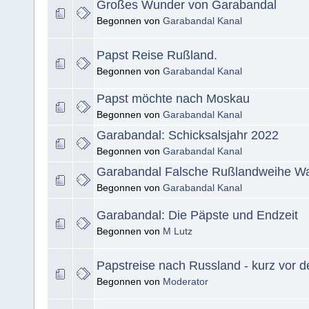
Großes Wunder von Garabandal
Begonnen von
Garabandal Kanal
Papst Reise Rußland.
Begonnen von
Garabandal Kanal
Papst möchte nach Moskau
Begonnen von
Garabandal Kanal
Garabandal: Schicksalsjahr 2022
Begonnen von
Garabandal Kanal
Garabandal Falsche Rußlandweihe W
Begonnen von
Garabandal Kanal
Garabandal: Die Päpste und Endzeit
Begonnen von
M Lutz
Papstreise nach Russland - kurz vor 
Begonnen von
Moderator