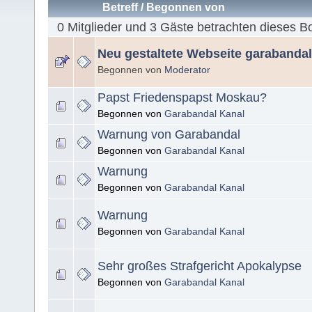
Betreff
/
Begonnen von
0 Mitglieder und 3 Gäste betrachten dieses B
Neu gestaltete Webseite garabanda
Begonnen von
Moderator
Papst Friedenspapst Moskau?
Begonnen von
Garabandal Kanal
Warnung von Garabandal
Begonnen von
Garabandal Kanal
Warnung
Begonnen von
Garabandal Kanal
Warnung
Begonnen von
Garabandal Kanal
Sehr großes Strafgericht Apokalypse
Begonnen von
Garabandal Kanal