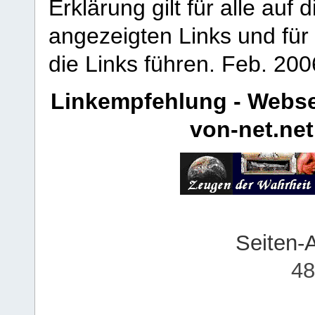
Erklärung gilt für alle au
angezeigten Links und für 
die Links führen.
Feb. 200
Linkempfehlung - Webse
von-net.net
Seiten-
48