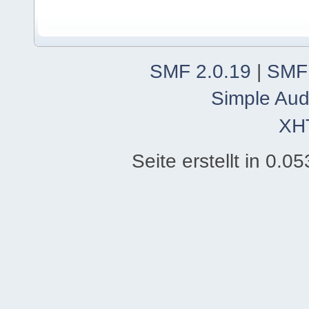
SMF 2.0.19
|
SMF
Simple Aud
XH
Seite erstellt in 0.