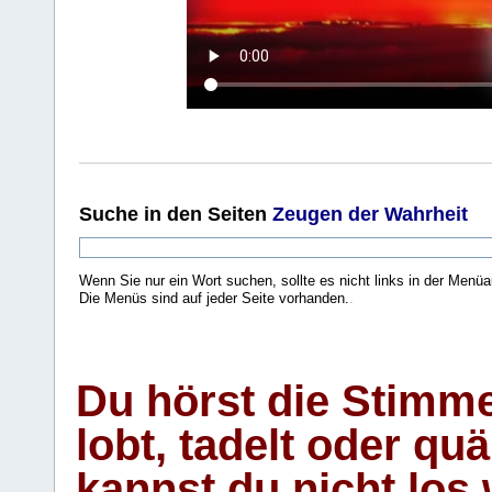
Suche
in den Seiten
Zeugen der Wahrheit
Wenn Sie nur ein Wort suchen, sollte es nicht links in der Menüa
Die Menüs sind auf jeder Seite vorhanden.
.
Du hörst die Stimm
lobt, tadelt oder qu
kannst du nicht los 