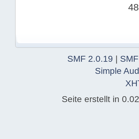
48
SMF 2.0.19
|
SMF
Simple Aud
XH
Seite erstellt in 0