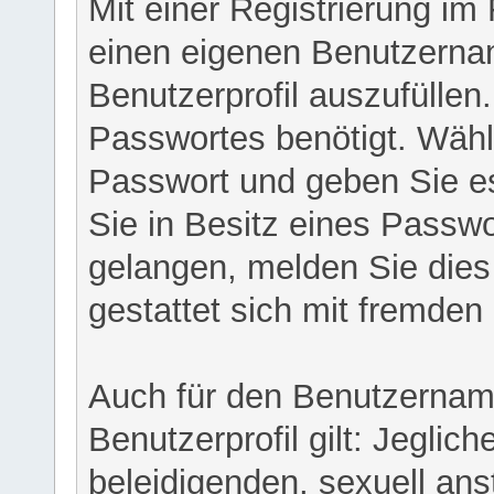
Mit einer Registrierung im
einen eigenen Benutzerna
Benutzerprofil auszufüllen
Passwortes benötigt. Wähl
Passwort und geben Sie es 
Sie in Besitz eines Passw
gelangen, melden Sie dies 
gestattet sich mit fremde
Auch für den Benutzernam
Benutzerprofil gilt: Jeglich
beleidigenden, sexuell ans