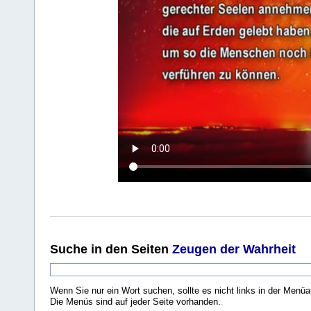
Suche
in den Seiten
Zeugen der Wahrheit
Wenn Sie nur ein Wort suchen, sollte es nicht links in der Menüa
Die Menüs sind auf jeder Seite vorhanden.
.