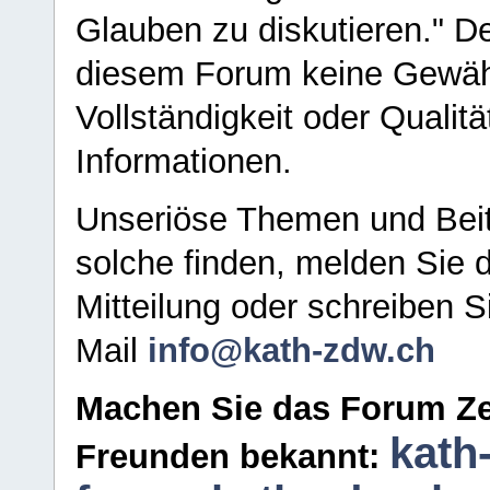
Glauben zu diskutieren." D
diesem Forum keine Gewähr f
Vollständigkeit oder Qualitä
Informationen.
Unseriöse Themen und Beit
solche finden, melden Sie d
Mitteilung oder schreiben S
Mail
info@kath-zdw.ch
Machen Sie das Forum Ze
kath
Freunden bekannt: