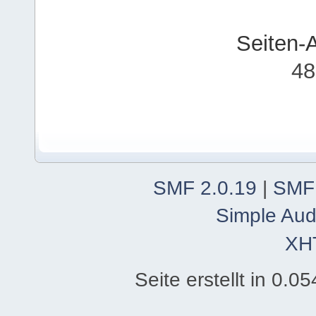
Seiten-
48
SMF 2.0.19
|
SMF
Simple Aud
XH
Seite erstellt in 0.