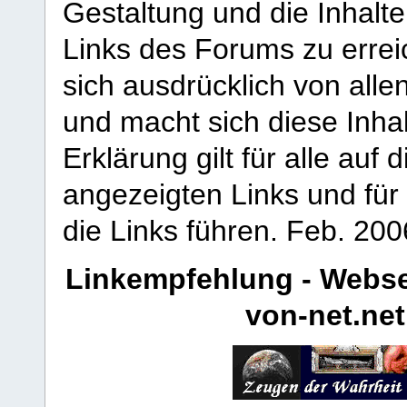
Gestaltung und die Inhalte
Links des Forums zu erreic
sich ausdrücklich von allen
und macht sich diese Inhal
Erklärung gilt für alle au
angezeigten Links und für 
die Links führen.
Feb. 200
Linkempfehlung - Webse
von-net.net