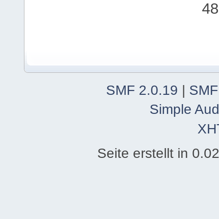
48
SMF 2.0.19
|
SMF
Simple Aud
XH
Seite erstellt in 0