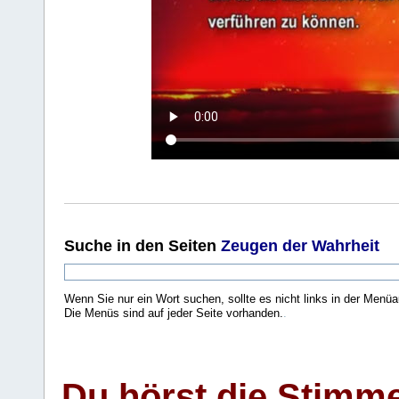
Suche
in den Seiten
Zeugen der Wahrheit
Wenn Sie nur ein Wort suchen, sollte es nicht links in der Menüa
Die Menüs sind auf jeder Seite vorhanden.
.
Du hörst die Stimm