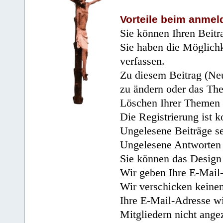
Vorteile beim anmel
Sie können Ihren Beitr
Sie haben die Möglichk
verfassen.
Zu diesem Beitrag (Neu
zu ändern oder das Th
Löschen Ihrer Themen 
Die Registrierung ist k
Ungelesene Beiträge se
Ungelesene Antworten 
Sie können das Design 
Wir geben Ihre E-Mail-
Wir verschicken keine
Ihre E-Mail-Adresse wi
Mitgliedern nicht angez