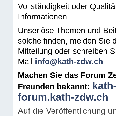
Vollständigkeit oder Qualitä
Informationen.
Unseriöse Themen und Beit
solche finden, melden Sie d
Mitteilung oder schreiben S
Mail
info@kath-zdw.ch
Machen Sie das Forum Ze
kath
Freunden bekannt:
forum.kath-zdw.ch
Auf die Veröffentlichung 