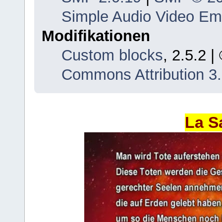
Simple Audio Video E
Modifikationen
Custom blocks
, 2.5.2 
Commons Attribution 3
La S