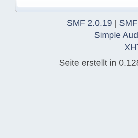
SMF 2.0.19
|
SMF
Simple Aud
XH
Seite erstellt in 0.