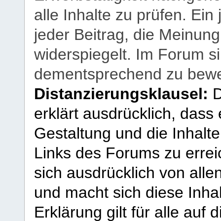
alle Inhalte zu prüfen. Ein
jeder Beitrag, die Meinun
widerspiegelt. Im Forum si
dementsprechend zu bewe
Distanzierungsklausel:
D
erklärt ausdrücklich, dass e
Gestaltung und die Inhalte
Links des Forums zu erreic
sich ausdrücklich von allen
und macht sich diese Inhal
Erklärung gilt für alle au