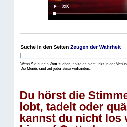
Suche
in den Seiten
Zeugen der Wahrheit
Wenn Sie nur ein Wort suchen, sollte es nicht links in der Menüa
Die Menüs sind auf jeder Seite vorhanden.
.
Du hörst die Stimm
lobt, tadelt oder qu
kannst du nicht los 