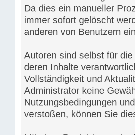
Da dies ein manueller Proz
immer sofort gelöscht werd
anderen von Benutzern eing
Autoren sind selbst für di
deren Inhalte verantwortlich
Vollständigkeit und Aktual
Administrator keine Gewähr
Nutzungsbedingungen und/
verstoßen, können Sie die