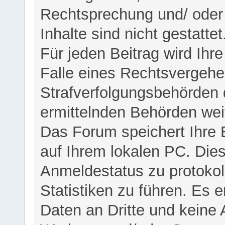
Rechtsprechung und/ oder 
Inhalte sind nicht gestattet
Für jeden Beitrag wird Ihr
Falle eines Rechtsvergehe
Strafverfolgungsbehörden 
ermittelnden Behörden weit
Das Forum speichert Ihre 
auf Ihrem lokalen PC. Dies
Anmeldestatus zu protokol
Statistiken zu führen. Es e
Daten an Dritte und keine