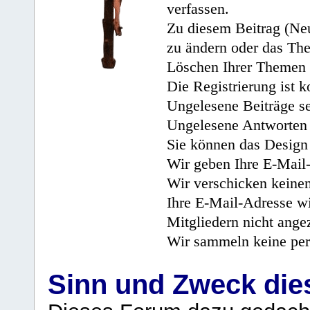
verfassen.
Zu diesem Beitrag (Neu
zu ändern oder das Th
Löschen Ihrer Themen 
Die Registrierung ist k
Ungelesene Beiträge se
Ungelesene Antworten 
Sie können das Design 
Wir geben Ihre E-Mail-
Wir verschicken keine
Ihre E-Mail-Adresse wi
Mitgliedern nicht angez
Wir sammeln keine per
Sinn und Zweck di