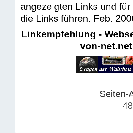
angezeigten Links und für 
die Links führen.
Feb. 200
Linkempfehlung - Webse
von-net.net
Seiten-
48