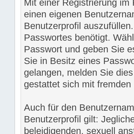
Mit einer Registrierung im
einen eigenen Benutzerna
Benutzerprofil auszufüllen
Passwortes benötigt. Wähl
Passwort und geben Sie es 
Sie in Besitz eines Passw
gelangen, melden Sie dies 
gestattet sich mit fremde
Auch für den Benutzernam
Benutzerprofil gilt: Jeglich
beleidigenden, sexuell ans