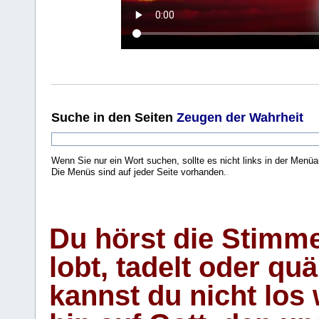
Suche
in den Seiten
Zeugen der Wahrheit
Wenn Sie nur ein Wort suchen, sollte es nicht links in der Menüa
Die Menüs sind auf jeder Seite vorhanden.
.
Du hörst die Stimm
lobt, tadelt oder qu
kannst du nicht los 