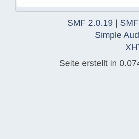
SMF 2.0.19
|
SMF
Simple Aud
XH
Seite erstellt in 0.