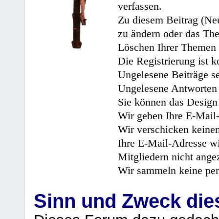
verfassen.
Zu diesem Beitrag (Neu
zu ändern oder das Th
Löschen Ihrer Themen 
Die Registrierung ist k
Ungelesene Beiträge se
Ungelesene Antworten 
Sie können das Design 
Wir geben Ihre E-Mail-
Wir verschicken keine
Ihre E-Mail-Adresse wi
Mitgliedern nicht angez
Wir sammeln keine per
Sinn und Zweck di