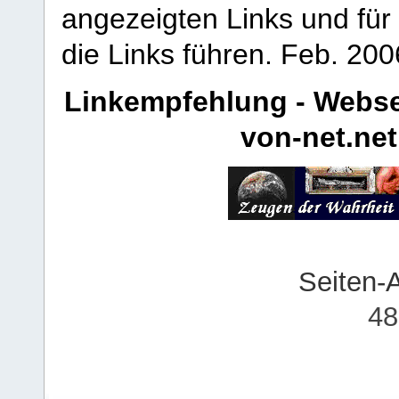
angezeigten Links und für 
die Links führen.
Feb. 200
Linkempfehlung - Webse
von-net.net
Seiten-
48