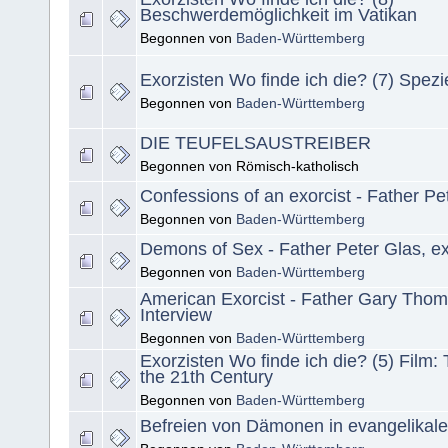
Beschwerdemöglichkeit im Vatikan
Begonnen von
Baden-Württemberg
Exorzisten Wo finde ich die? (7) Spezi
Begonnen von
Baden-Württemberg
DIE TEUFELSAUSTREIBER
Begonnen von Römisch-katholisch
Confessions of an exorcist - Father Pe
Begonnen von
Baden-Württemberg
Demons of Sex - Father Peter Glas, ex
Begonnen von
Baden-Württemberg
American Exorcist - Father Gary Thom
Interview
Begonnen von
Baden-Württemberg
Exorzisten Wo finde ich die? (5) Film: 
the 21th Century
Begonnen von
Baden-Württemberg
Befreien von Dämonen in evangelikale