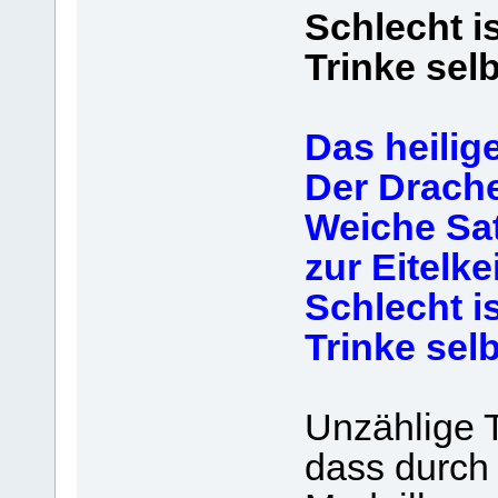
Schlecht is
Trinke selb
Das heilige
Der Drache
Weiche Sat
zur Eitelkei
Schlecht is
Trinke selb
Unzählige 
dass durch