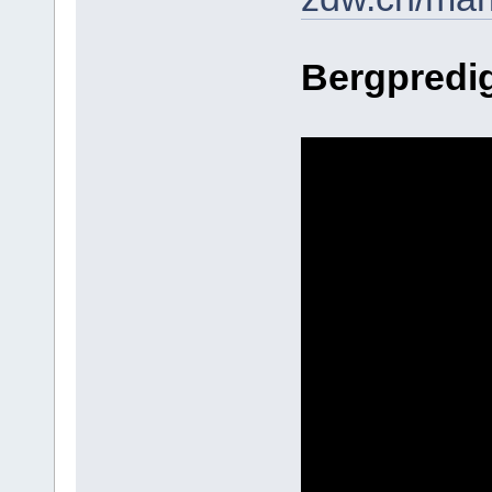
Bergpredi