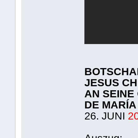
BOTSCHA
JESUS CH
AN SEINE
DE MARÍA
26. JUNI
2