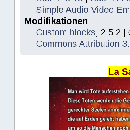
Simple Audio Video E
Modifikationen
Custom blocks
, 2.5.2 
Commons Attribution 3
La S