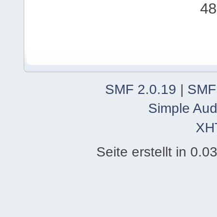
48
SMF 2.0.19
|
SMF
Simple Aud
XH
Seite erstellt in 0