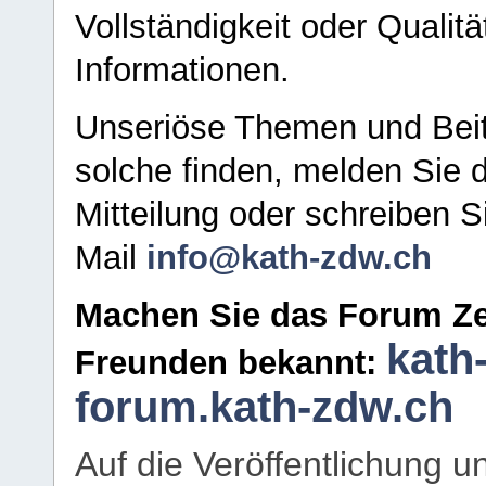
Vollständigkeit oder Qualitä
Informationen.
Unseriöse Themen und Beit
solche finden, melden Sie d
Mitteilung oder schreiben S
Mail
info@kath-zdw.ch
Machen Sie das Forum Ze
kath
Freunden bekannt:
forum.kath-zdw.ch
Auf die Veröffentlichung 