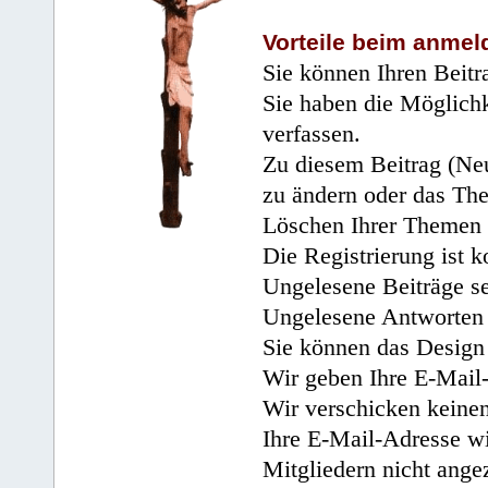
Vorteile beim anmel
Sie können Ihren Beitr
Sie haben die Möglichk
verfassen.
Zu diesem Beitrag (Neu
zu ändern oder das Th
Löschen Ihrer Themen 
Die Registrierung ist k
Ungelesene Beiträge se
Ungelesene Antworten 
Sie können das Design 
Wir geben Ihre E-Mail-
Wir verschicken keine
Ihre E-Mail-Adresse wi
Mitgliedern nicht angez