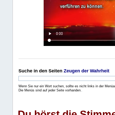
Suche
in den Seiten
Zeugen der Wahrheit
Wenn Sie nur ein Wort suchen, sollte es nicht links in der Menüa
Die Menüs sind auf jeder Seite vorhanden.
.
Du hörst die Stimm