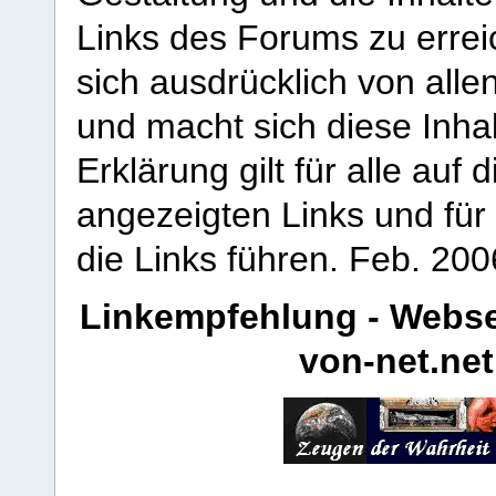
Links des Forums zu erreic
sich ausdrücklich von allen
und macht sich diese Inhal
Erklärung gilt für alle au
angezeigten Links und für 
die Links führen.
Feb. 200
Linkempfehlung - Webse
von-net.net