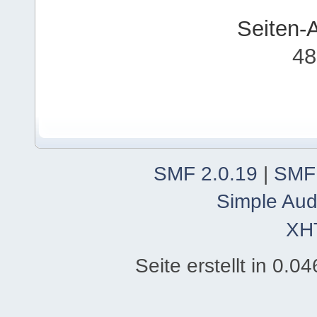
Seiten-
48
SMF 2.0.19
|
SMF
Simple Aud
XH
Seite erstellt in 0.