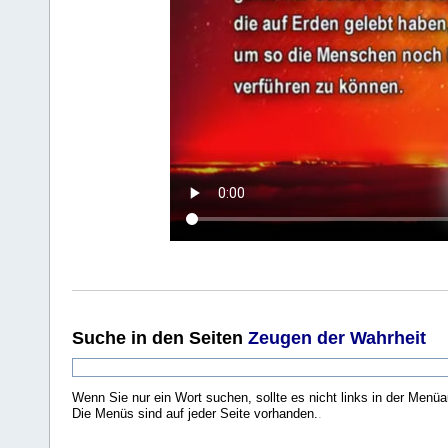
Suche
in den Seiten
Zeugen der Wahrheit
Wenn Sie nur ein Wort suchen, sollte es nicht links in der Menüa
Die Menüs sind auf jeder Seite vorhanden.
.