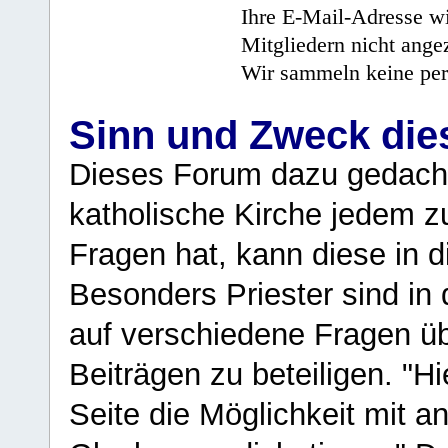
Ihre E-Mail-Adresse wi
Mitgliedern nicht angez
Wir sammeln keine per
Sinn und Zweck di
Dieses Forum dazu gedacht
katholische Kirche jedem z
Fragen hat, kann diese in 
Besonders Priester sind in
auf verschiedene Fragen ü
Beiträgen zu beteiligen. "H
Seite die Möglichkeit mit 