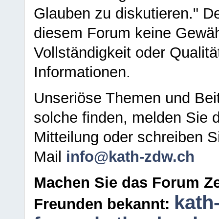
Glauben zu diskutieren." D
diesem Forum keine Gewähr f
Vollständigkeit oder Qualitä
Informationen.
Unseriöse Themen und Beit
solche finden, melden Sie d
Mitteilung oder schreiben S
Mail
info@kath-zdw.ch
Machen Sie das Forum Ze
kath
Freunden bekannt: