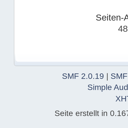
Seiten-
48
SMF 2.0.19
|
SMF
Simple Aud
XH
Seite erstellt in 0.