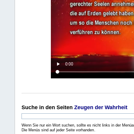
Suche
in den Seiten
Zeugen der Wahrheit
Wenn Sie nur ein Wort suchen, sollte es nicht links in der Menüa
Die Menüs sind auf jeder Seite vorhanden.
.