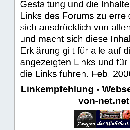
Gestaltung und die Inhalte
Links des Forums zu erreic
sich ausdrücklich von allen
und macht sich diese Inhal
Erklärung gilt für alle au
angezeigten Links und für 
die Links führen.
Feb. 200
Linkempfehlung - Webse
von-net.net