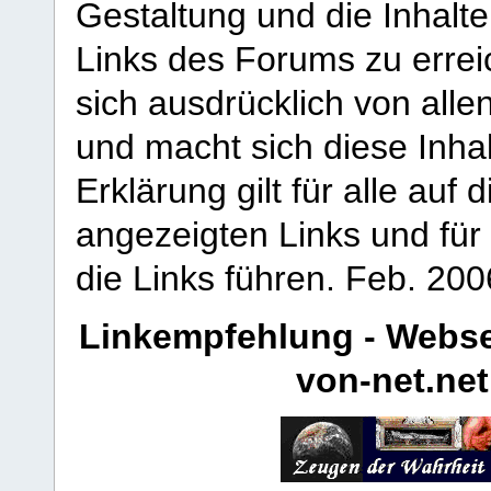
Gestaltung und die Inhalte
Links des Forums zu erreic
sich ausdrücklich von allen
und macht sich diese Inhal
Erklärung gilt für alle au
angezeigten Links und für 
die Links führen.
Feb. 200
Linkempfehlung - Webse
von-net.net