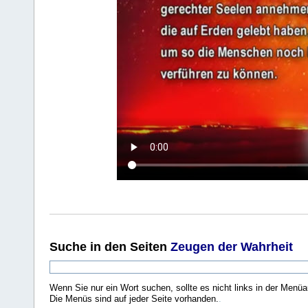
Suche
in den Seiten
Zeugen der Wahrheit
Wenn Sie nur ein Wort suchen, sollte es nicht links in der Menüa
Die Menüs sind auf jeder Seite vorhanden.
.