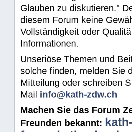
Glauben zu diskutieren." D
diesem Forum keine Gewähr f
Vollständigkeit oder Qualitä
Informationen.
Unseriöse Themen und Beit
solche finden, melden Sie d
Mitteilung oder schreiben S
Mail
info@kath-zdw.ch
Machen Sie das Forum Ze
kath
Freunden bekannt: