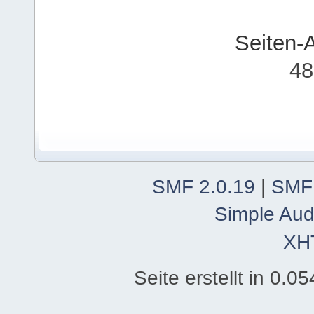
Seiten-
48
SMF 2.0.19
|
SMF
Simple Aud
XH
Seite erstellt in 0.