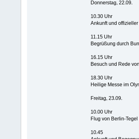
Donnerstag, 22.09.
10.30 Uhr
Ankunft und offiziell
11.15 Uhr
Begrüßung durch Bund
16.15 Uhr
Besuch und Rede von
18.30 Uhr
Heilige Messe im Oly
Freitag, 23.09.
10.00 Uhr
Flug von Berlin-Tegel 
10.45