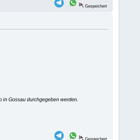
Gespeichert
ro in Gossau durchgegeben werden.
Gespeichert