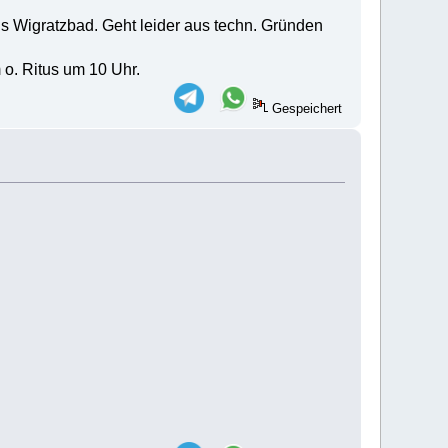
 Wigratzbad. Geht leider aus techn. Gründen
 o. Ritus um 10 Uhr.
Gespeichert