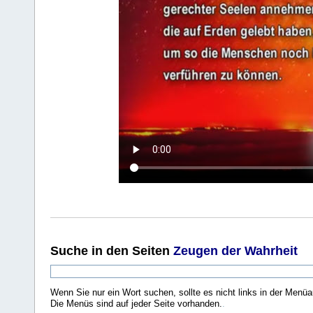
Suche
in den Seiten
Zeugen der Wahrheit
Wenn Sie nur ein Wort suchen, sollte es nicht links in der Menüa
Die Menüs sind auf jeder Seite vorhanden.
.