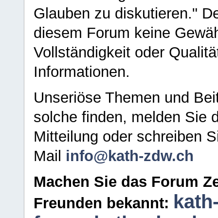
Glauben zu diskutieren." D
diesem Forum keine Gewähr f
Vollständigkeit oder Qualitä
Informationen.
Unseriöse Themen und Beit
solche finden, melden Sie d
Mitteilung oder schreiben S
Mail
info@kath-zdw.ch
Machen Sie das Forum Ze
kath
Freunden bekannt: