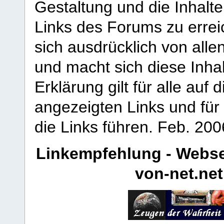
Gestaltung und die Inhalte
Links des Forums zu erreic
sich ausdrücklich von allen
und macht sich diese Inhal
Erklärung gilt für alle au
angezeigten Links und für 
die Links führen.
Feb. 200
Linkempfehlung - Webse
von-net.net