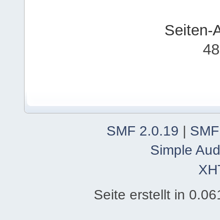
Seiten-
48
SMF 2.0.19
|
SMF
Simple Aud
XH
Seite erstellt in 0.