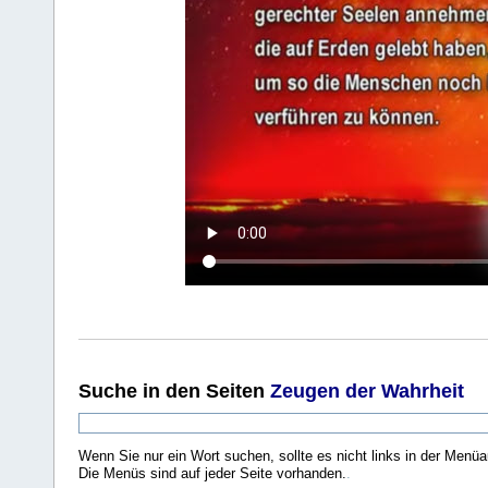
Suche
in den Seiten
Zeugen der Wahrheit
Wenn Sie nur ein Wort suchen, sollte es nicht links in der Menüa
Die Menüs sind auf jeder Seite vorhanden.
.