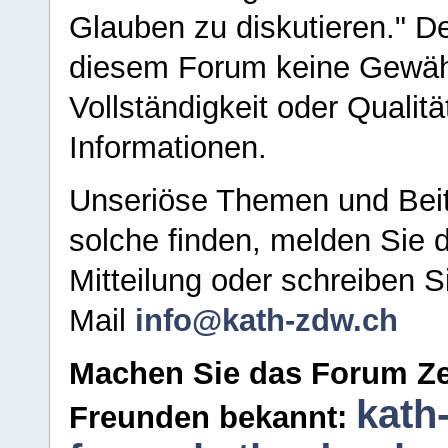
Glauben zu diskutieren." D
diesem Forum keine Gewähr f
Vollständigkeit oder Qualitä
Informationen.
Unseriöse Themen und Beit
solche finden, melden Sie d
Mitteilung oder schreiben S
Mail
info@kath-zdw.ch
Machen Sie das Forum Ze
kath
Freunden bekannt: