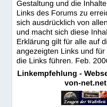
Gestaltung und die Inhalte
Links des Forums zu erreic
sich ausdrücklich von allen
und macht sich diese Inhal
Erklärung gilt für alle au
angezeigten Links und für 
die Links führen.
Feb. 200
Linkempfehlung - Webse
von-net.net