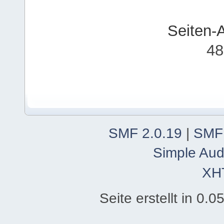
Seiten-
48
SMF 2.0.19
|
SMF
Simple Aud
XH
Seite erstellt in 0