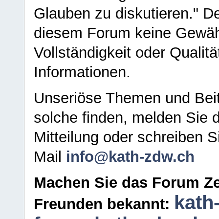
Glauben zu diskutieren." D
diesem Forum keine Gewähr f
Vollständigkeit oder Qualitä
Informationen.
Unseriöse Themen und Beit
solche finden, melden Sie d
Mitteilung oder schreiben S
Mail
info@kath-zdw.ch
Machen Sie das Forum Ze
kath
Freunden bekannt: