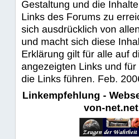
Gestaltung und die Inhalte
Links des Forums zu erreic
sich ausdrücklich von allen
und macht sich diese Inhal
Erklärung gilt für alle au
angezeigten Links und für 
die Links führen.
Feb. 200
Linkempfehlung - Webse
von-net.net