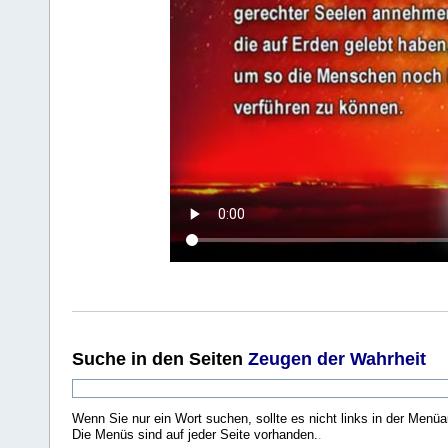
Suche
in den Seiten
Zeugen der Wahrheit
Wenn Sie nur ein Wort suchen, sollte es nicht links in der Menüa
Die Menüs sind auf jeder Seite vorhanden.
.