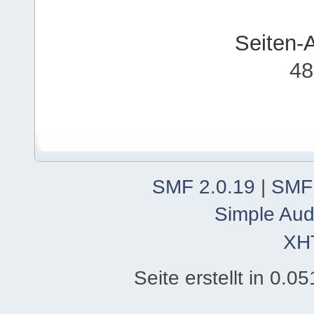
Seiten-
48
SMF 2.0.19
|
SMF
Simple Aud
XH
Seite erstellt in 0.