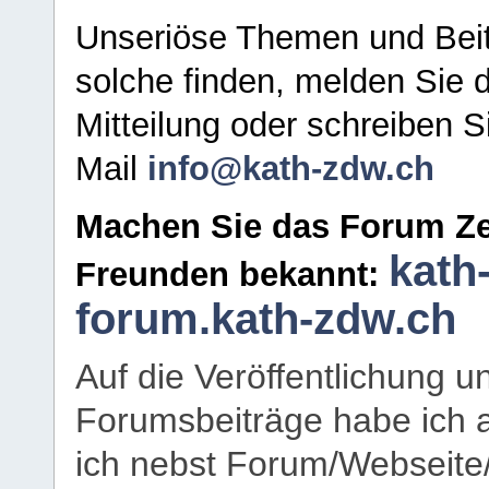
Unseriöse Themen und Beit
solche finden, melden Sie d
Mitteilung oder schreiben S
Mail
info@kath-zdw.ch
Machen Sie das Forum Ze
kath
Freunden bekannt:
forum.kath-zdw.ch
Auf die Veröffentlichung 
Forumsbeiträge habe ich al
ich nebst Forum/Webseite