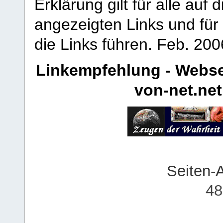
Erklärung gilt für alle au
angezeigten Links und für 
die Links führen.
Feb. 200
Linkempfehlung - Webse
von-net.net
Seiten-
48