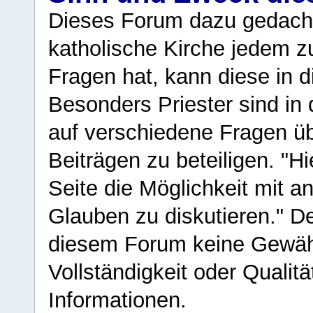
Dieses Forum dazu gedacht
katholische Kirche jedem z
Fragen hat, kann diese in 
Besonders Priester sind in
auf verschiedene Fragen ü
Beiträgen zu beteiligen. "H
Seite die Möglichkeit mit 
Glauben zu diskutieren." D
diesem Forum keine Gewähr f
Vollständigkeit oder Qualitä
Informationen.