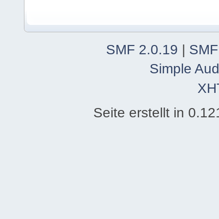
SMF 2.0.19
|
SMF
Simple Aud
XH
Seite erstellt in 0.