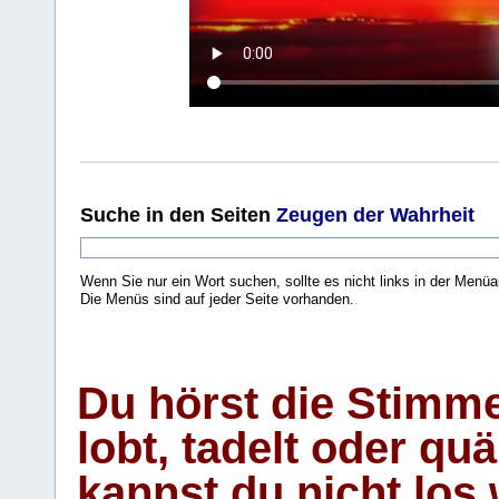
Suche
in den Seiten
Zeugen der Wahrheit
Wenn Sie nur ein Wort suchen, sollte es nicht links in der Menüa
Die Menüs sind auf jeder Seite vorhanden.
.
Du hörst die Stimm
lobt, tadelt oder qu
kannst du nicht los 