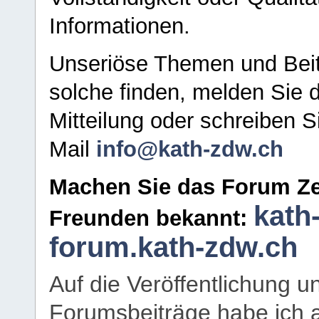
Informationen.
Unseriöse Themen und Beit
solche finden, melden Sie d
Mitteilung oder schreiben S
Mail
info@kath-zdw.ch
Machen Sie das Forum Ze
kath
Freunden bekannt:
forum.kath-zdw.ch
Auf die Veröffentlichung 
Forumsbeiträge habe ich al