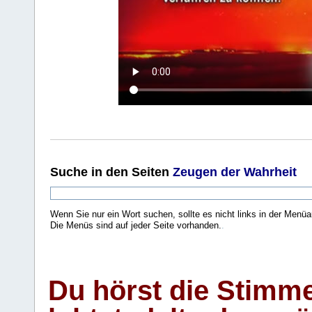
Suche
in den Seiten
Zeugen der Wahrheit
Wenn Sie nur ein Wort suchen, sollte es nicht links in der Menüa
Die Menüs sind auf jeder Seite vorhanden.
.
Du hörst die Stimm