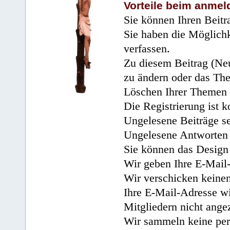
Vorteile beim anmel
Sie können Ihren Beitr
Sie haben die Möglichk
verfassen.
Zu diesem Beitrag (Neu
zu ändern oder das Th
Löschen Ihrer Themen 
Die Registrierung ist k
Ungelesene Beiträge se
Ungelesene Antworten 
Sie können das Design 
Wir geben Ihre E-Mail-
Wir verschicken keine
Ihre E-Mail-Adresse wi
Mitgliedern nicht angez
Wir sammeln keine per