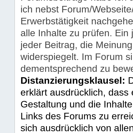
ich nebst Forum/Webseite
Erwerbstätigkeit nachgehen
alle Inhalte zu prüfen. Ein
jeder Beitrag, die Meinun
widerspiegelt. Im Forum si
dementsprechend zu bewe
Distanzierungsklausel:
D
erklärt ausdrücklich, dass e
Gestaltung und die Inhalte
Links des Forums zu erreic
sich ausdrücklich von allen