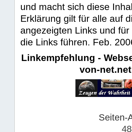
und macht sich diese Inhal
Erklärung gilt für alle au
angezeigten Links und für 
die Links führen.
Feb. 200
Linkempfehlung - Webse
von-net.net
Seiten-
48