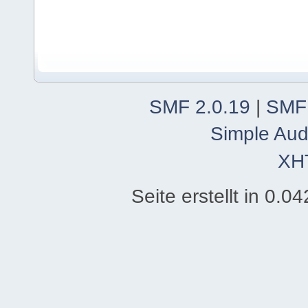
SMF 2.0.19
|
SMF
Simple Aud
XH
Seite erstellt in 0.