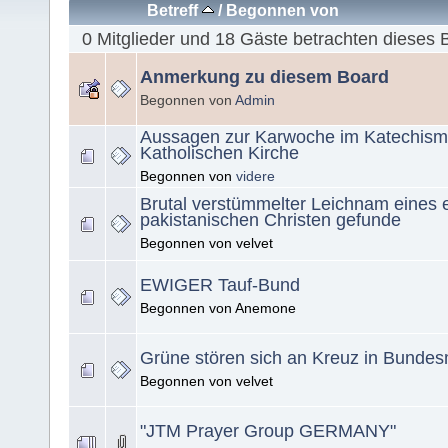
Betreff
/
Begonnen von
0 Mitglieder und 18 Gäste betrachten dieses 
Anmerkung zu diesem Board
Begonnen von
Admin
Aussagen zur Karwoche im Katechism
Katholischen Kirche
Begonnen von
videre
Brutal verstümmelter Leichnam eines e
pakistanischen Christen gefunde
Begonnen von velvet
EWIGER Tauf-Bund
Begonnen von Anemone
Grüne stören sich an Kreuz in Bundes
Begonnen von velvet
"JTM Prayer Group GERMANY"