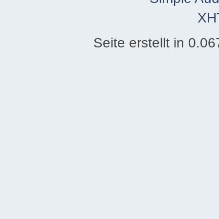
XH
Seite erstellt in 0.