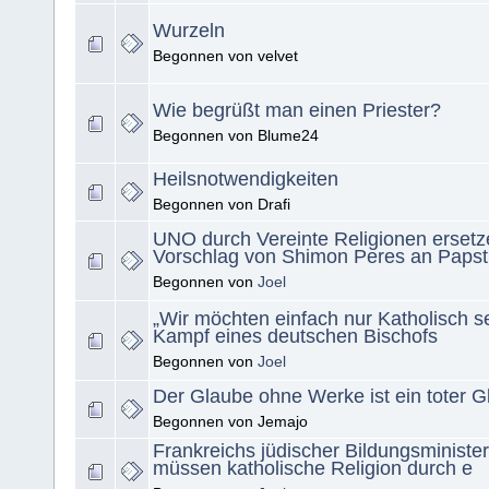
Wurzeln
Begonnen von velvet
Wie begrüßt man einen Priester?
Begonnen von Blume24
Heilsnotwendigkeiten
Begonnen von Drafi
UNO durch Vereinte Religionen ersetz
Vorschlag von Shimon Peres an Papst
Begonnen von
Joel
„Wir möchten einfach nur Katholisch s
Kampf eines deutschen Bischofs
Begonnen von
Joel
Der Glaube ohne Werke ist ein toter G
Begonnen von Jemajo
Frankreichs jüdischer Bildungsminister
müssen katholische Religion durch e