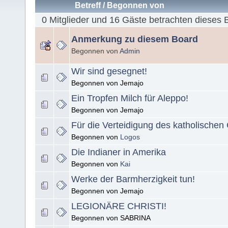
Betreff
/
Begonnen von
0 Mitglieder und 16 Gäste betrachten dieses 
Anmerkung zu diesem Board
Begonnen von
Admin
Wir sind gesegnet!
Begonnen von Jemajo
Ein Tropfen Milch für Aleppo!
Begonnen von Jemajo
Für die Verteidigung des katholischen
Begonnen von
Logos
Die Indianer in Amerika
Begonnen von
Kai
Werke der Barmherzigkeit tun!
Begonnen von Jemajo
LEGIONÄRE CHRISTI!
Begonnen von SABRINA