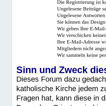
Die Registrierung ist k
Ungelesene Beiträge se
Ungelesene Antworten 
Sie können das Design 
Wir geben Ihre E-Mail-
Wir verschicken keine
Ihre E-Mail-Adresse wi
Mitgliedern nicht angez
Wir sammeln keine per
Sinn und Zweck di
Dieses Forum dazu gedacht
katholische Kirche jedem z
Fragen hat, kann diese in 