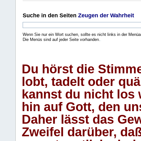
Suche
in den Seiten
Zeugen der Wahrheit
Wenn Sie nur ein Wort suchen, sollte es nicht links in der Menüa
Die Menüs sind auf jeder Seite vorhanden.
.
Du hörst die Stimm
lobt, tadelt oder qu
kannst du nicht los 
hin auf Gott, den u
Daher lässt das Gew
Zweifel darüber, daß