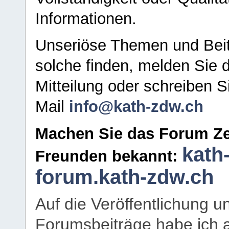
Informationen.
Unseriöse Themen und Beit
solche finden, melden Sie d
Mitteilung oder schreiben S
Mail
info@kath-zdw.ch
Machen Sie das Forum Ze
kath
Freunden bekannt:
forum.kath-zdw.ch
Auf die Veröffentlichung 
Forumsbeiträge habe ich al