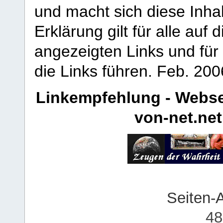
und macht sich diese Inhal
Erklärung gilt für alle au
angezeigten Links und für 
die Links führen.
Feb. 200
Linkempfehlung - Webse
von-net.net
Seiten-
48