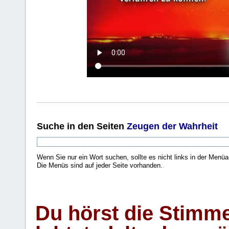
Suche
in den Seiten
Zeugen der Wahrheit
Wenn Sie nur ein Wort suchen, sollte es nicht links in der Menüa
Die Menüs sind auf jeder Seite vorhanden.
.
Du hörst die Stimm