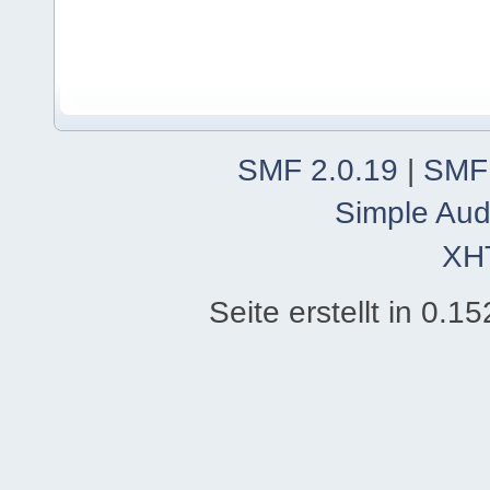
SMF 2.0.19
|
SMF
Simple Aud
XH
Seite erstellt in 0.