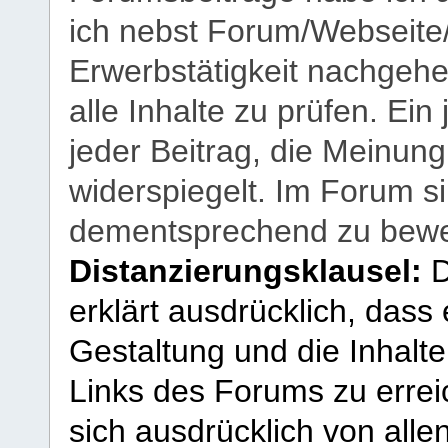
ich nebst Forum/Webseite
Erwerbstätigkeit nachgehen
alle Inhalte zu prüfen. Ein
jeder Beitrag, die Meinun
widerspiegelt. Im Forum si
dementsprechend zu bewe
Distanzierungsklausel:
D
erklärt ausdrücklich, dass e
Gestaltung und die Inhalte
Links des Forums zu erreic
sich ausdrücklich von allen