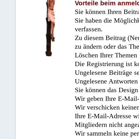
Vorteile beim anmel
Sie können Ihren Beitr
Sie haben die Möglichk
verfassen.
Zu diesem Beitrag (Neu
zu ändern oder das Th
Löschen Ihrer Themen 
Die Registrierung ist k
Ungelesene Beiträge se
Ungelesene Antworten 
Sie können das Design 
Wir geben Ihre E-Mail-
Wir verschicken keine
Ihre E-Mail-Adresse wi
Mitgliedern nicht angez
Wir sammeln keine per