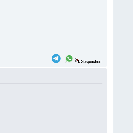
Gespeichert