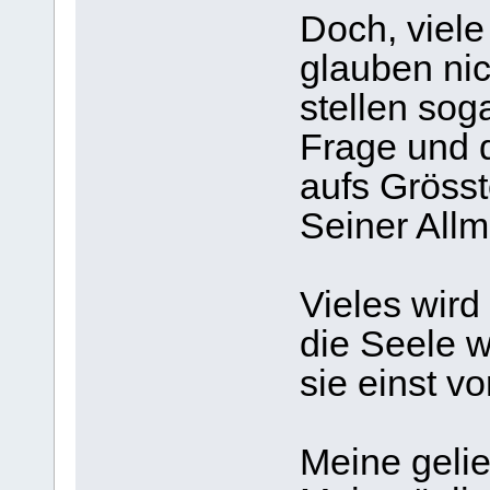
Doch, viele
glauben ni
stellen sog
Frage und 
aufs Grösst
Seiner Allm
Vieles wird
die Seele w
sie einst 
Meine gelie